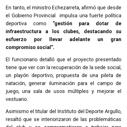
En tanto, el ministro Echezarreta, afirmó que desde
el Gobierno Provincial impulsa una fuerte política
deportiva como
“gestión para dotar de
infraestructura a los clubes, destacando su
esfuerzo por llevar adelante un gran
compromiso social”.
El funcionario detalló que el proyecto presentado
tiene que ver con la recuperación de la sede social,
un playón deportivo, propuesta de una pileta de
natación, generar iluminación para el campo de
juego, una sala de usos múltiples y mejorar el
vestuario.
Asimismo el titular del Instituto del Deporte Argullo,
resaltó que se interiorizaron de las problemáticas