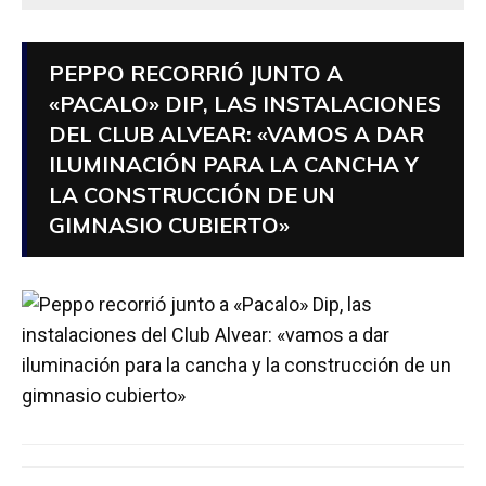
PEPPO RECORRIÓ JUNTO A
«PACALO» DIP, LAS INSTALACIONES
DEL CLUB ALVEAR: «VAMOS A DAR
ILUMINACIÓN PARA LA CANCHA Y
LA CONSTRUCCIÓN DE UN
GIMNASIO CUBIERTO»