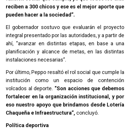
reciben a 300 chicos y ese es el mejor aporte que
pueden hacer a la sociedad”.
El gobernador sostuvo que evaluarán el proyecto
integral presentado por las autoridades, y a partir de
ahí, “avanzar en distintas etapas, en base a una
planificación y alcance de metas, en las distintas
instalaciones necesarias”.
Por último, Peppo resaltó el rol social que cumple la
institución como un espacio de contención
volcados al deporte.
“Son acciones que debemos
fortalecer en la organización institucional, y por
eso nuestro apoyo que brindamos desde Lotería
Chaqueña e Infraestructura”,
concluyó.
Política deportiva