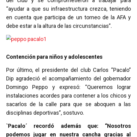
del club y se comprometieron a trabajar para
“ayudar a que su infraestructura crezca, teniendo
en cuenta que participa de un torneo de la AFA y
debe estar a la altura de las circunstancias”.
Contención para niños y adolescentes
Por último, el presidente del club Carlos “Pacalo”
Dip agradeció el acompañamiento del gobernador
Domingo Peppo y expresó: “Queremos lograr
instalaciones acordes para contener a los chicos y
sacarlos de la calle para que se aboquen a las
disciplinas deportivas”, sostuvo.
`Pacalo´ recordó además que: “Nosotros
podemos jugar en nuestra cancha gracias al