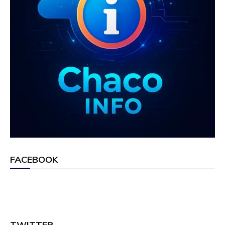
FACEBOOK
TWITTER