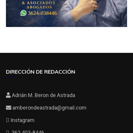
DIRECCIÓN DE REDACCIÓN
Adrián M. Beron de Astrada
amberondeastrada@gmail.com
Instagram
362 403-8446