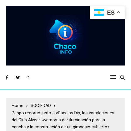
ES
Home
SOCIEDAD
Peppo recorrió junto a «Pacalo» Dip, las instalaciones
del Club Alvear: «vamos a dar iluminación para la
cancha y la construcción de un gimnasio cubierto»