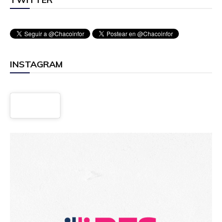
INSTAGRAM