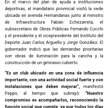
En el marco del plan de ayuda a instituciones
deportivas, el mandatario provincial visitó la sede
ubicada en avenida Hernandarias junto al ministro
de Infraestructura Fabián Echezarreta, el
subsecretario de Obras Públicas Fernando Cucchi
y el presidente y el vicepresidente del Instituto del
Deporte Juan Carlos Arguello y Jorge González. El
gobernador indicó que las demandas prioritarias
son obras de iluminación para la cancha y la
construcción de un gimnasio cubierto.
“Es un club ubicado en una zona de influencia
importante, con una actividad social fuerte y con
instalaciones que deben mejorar”,
manifestó
Peppo, al tiempo que subrayó:
“Nuestro
compromiso es acompañarlos, reconociendo la
función social que cumple, ya que todos los días