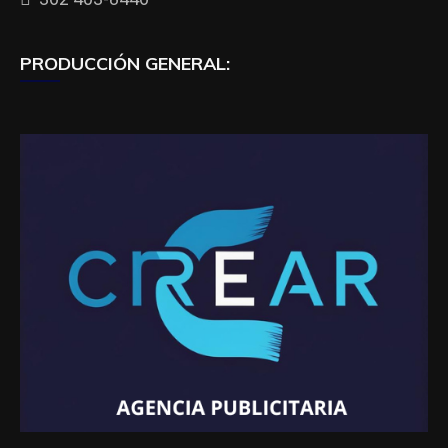
PRODUCCIÓN GENERAL: