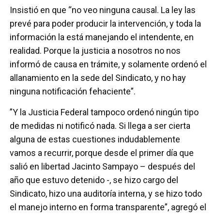
Insistió en que “no veo ninguna causal. La ley las
prevé para poder producir la intervención, y toda la
información la está manejando el intendente, en
realidad. Porque la justicia a nosotros no nos
informó de causa en trámite, y solamente ordenó el
allanamiento en la sede del Sindicato, y no hay
ninguna notificación fehaciente”.
”Y la Justicia Federal tampoco ordenó ningún tipo
de medidas ni notificó nada. Si llega a ser cierta
alguna de estas cuestiones indudablemente
vamos a recurrir, porque desde el primer día que
salió en libertad Jacinto Sampayo – después del
año que estuvo detenido -, se hizo cargo del
Sindicato, hizo una auditoría interna, y se hizo todo
el manejo interno en forma transparente”, agregó el