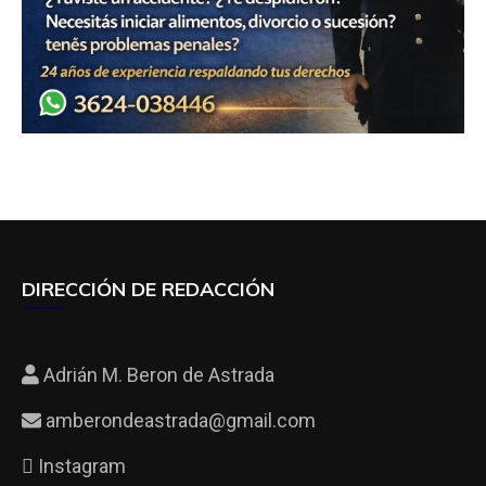
DIRECCIÓN DE REDACCIÓN
Adrián M. Beron de Astrada
amberondeastrada@gmail.com
Instagram