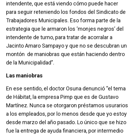
intendente, que está viendo cómo puede hacer
para seguir reteniendo los fondos del Sindicato de
Trabajadores Municipales. Eso forma parte de la
estrategia que le armaron los ‘monjes negros’ del
intendente de turno, para tratar de acorralar a
Jacinto Amaro Sampayo y que no se descubran un
montón de maniobras que están haciendo dentro
de la Municipalidad”.
Las maniobras
En ese sentido, el doctor Osuna denunció “el tema
de Hábitat, la empresa Pimp que es de Gustavo
Martínez. Nunca se otorgaron préstamos usurarios
a los empleados, por lo menos desde que yo estoy
desde marzo del año pasado. Lo único que se hizo
fue la entrega de ayuda financiera, por intermedio