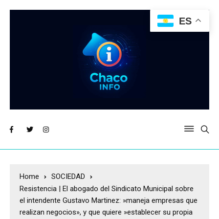
ES
Home
SOCIEDAD
Resistencia | El abogado del Sindicato Municipal sobre
el intendente Gustavo Martinez: »maneja empresas que
realizan negocios», y que quiere »establecer su propia