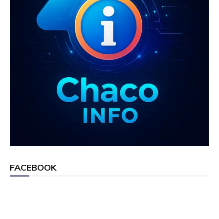
FACEBOOK