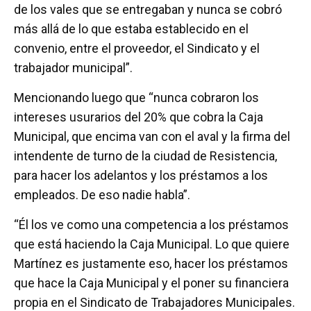
de los vales que se entregaban y nunca se cobró
más allá de lo que estaba establecido en el
convenio, entre el proveedor, el Sindicato y el
trabajador municipal”.
Mencionando luego que “nunca cobraron los
intereses usurarios del 20% que cobra la Caja
Municipal, que encima van con el aval y la firma del
intendente de turno de la ciudad de Resistencia,
para hacer los adelantos y los préstamos a los
empleados. De eso nadie habla”.
“Él los ve como una competencia a los préstamos
que está haciendo la Caja Municipal. Lo que quiere
Martínez es justamente eso, hacer los préstamos
que hace la Caja Municipal y el poner su financiera
propia en el Sindicato de Trabajadores Municipales.