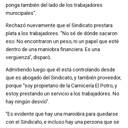
ponga también del lado de los trabajadores
municipales”.
Rechazó nuevamente que el Sindicato prestara
plata a los trabajadores. “No sé de dónde sacaron
eso. No encontraron un peso, ni un papel que esté
dentro de una maniobra financiera. Es una
vergüenza”, disparó.
Admitiendo luego que él está controlando desde
que es abogado del Sindicato, y también proveedor,
porque “soy propietario de la Carnicería El Potro, y
estoy prestando un servicio a los trabajadores. No
hay ningún desvío”.
”Es evidente que hay una maniobra para quedarse
con el Sindicato, e incluso hay una persona que se