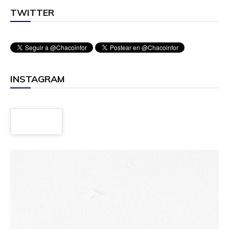
TWITTER
INSTAGRAM