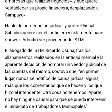
empresas que realizan negocios», y que quiere
»establecer su propia financiera, desplazando a
Sampayo».
Habló de persecución judicial y que »el Fiscal
Sabadini quiere ser el justiciero y solamente hace
shows». Admitió ser proveedor del STM.
El abogado del STM, Ricardo Osuna, tras los
allanamientos realizados en la entidad gremial y la
aparente decisión de nombrar un veedor judicial de
las cuentas del mismo, sostuvo que, “en primer
lugar, nunca se notificó de causa judicial alguna,
más que los comentarios que se hacen y los que
hizo el intendente. Otra cosa no tenemos. Aparte,
no hay ninguna causal para que se pueda intervenir
el Sindicato de Trabajadores Municipales”.