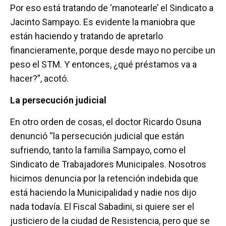
Por eso está tratando de ‘manotearle’ el Sindicato a
Jacinto Sampayo. Es evidente la maniobra que
están haciendo y tratando de apretarlo
financieramente, porque desde mayo no percibe un
peso el STM. Y entonces, ¿qué préstamos va a
hacer?”, acotó.
La persecución judicial
En otro orden de cosas, el doctor Ricardo Osuna
denunció “la persecución judicial que están
sufriendo, tanto la familia Sampayo, como el
Sindicato de Trabajadores Municipales. Nosotros
hicimos denuncia por la retención indebida que
está haciendo la Municipalidad y nadie nos dijo
nada todavía. El Fiscal Sabadini, si quiere ser el
justiciero de la ciudad de Resistencia, pero que se