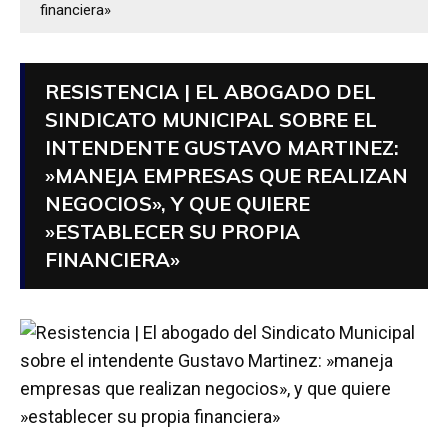
financiera»
RESISTENCIA | EL ABOGADO DEL
SINDICATO MUNICIPAL SOBRE EL
INTENDENTE GUSTAVO MARTINEZ:
»MANEJA EMPRESAS QUE REALIZAN
NEGOCIOS», Y QUE QUIERE
»ESTABLECER SU PROPIA
FINANCIERA»