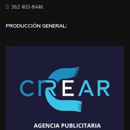
362 403-8446
PRODUCCIÓN GENERAL: