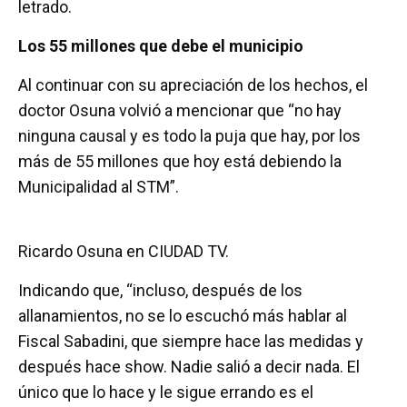
letrado.
Los 55 millones que debe el municipio
Al continuar con su apreciación de los hechos, el
doctor Osuna volvió a mencionar que “no hay
ninguna causal y es todo la puja que hay, por los
más de 55 millones que hoy está debiendo la
Municipalidad al STM”.
Ricardo Osuna en CIUDAD TV.
Indicando que, “incluso, después de los
allanamientos, no se lo escuchó más hablar al
Fiscal Sabadini, que siempre hace las medidas y
después hace show. Nadie salió a decir nada. El
único que lo hace y le sigue errando es el