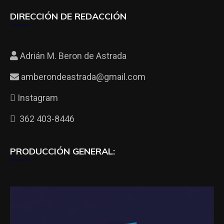
DIRECCIÓN DE REDACCIÓN
Adrián M. Beron de Astrada
amberondeastrada@gmail.com
Instagram
362 403-8446
PRODUCCIÓN GENERAL: