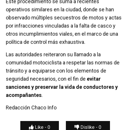
Este procedimiento se suma a recientes
operativos similares en la ciudad, donde se han
observado múltiples secuestros de motos y actas
por infracciones vinculadas a la falta de casco y
otros incumplimientos viales, en el marco de una
política de control más exhaustiva.
Las autoridades reiteraron su llamado a la
comunidad motociclista a respetar las normas de
tránsito y a equiparse con los elementos de
seguridad necesarios, con el fin de
evitar
sanciones y preservar la vida de conductores y
acompañantes
.
Redacción Chaco Info
Like -
0
Dislike -
0