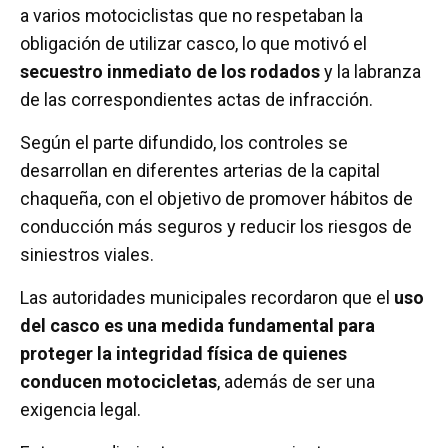
a varios motociclistas que no respetaban la
obligación de utilizar casco, lo que motivó el
secuestro inmediato de los rodados
y la labranza
de las correspondientes actas de infracción.
Según el parte difundido, los controles se
desarrollan en diferentes arterias de la capital
chaqueña, con el objetivo de promover hábitos de
conducción más seguros y reducir los riesgos de
siniestros viales.
Las autoridades municipales recordaron que el
uso
del casco es una medida fundamental para
proteger la integridad física de quienes
conducen motocicletas
, además de ser una
exigencia legal.