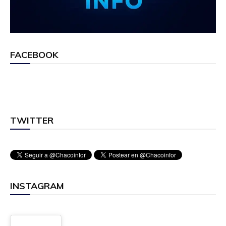
FACEBOOK
TWITTER
INSTAGRAM