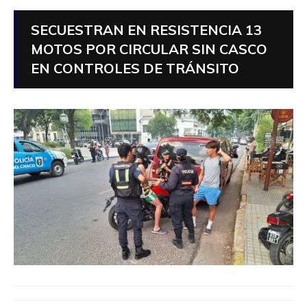
SECUESTRAN EN RESISTENCIA 13
MOTOS POR CIRCULAR SIN CASCO
EN CONTROLES DE TRÁNSITO