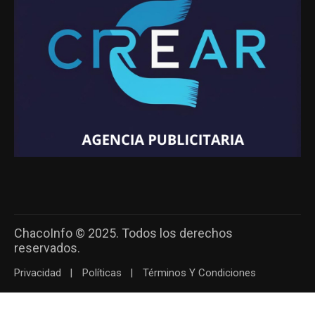
ChacoInfo © 2025. Todos los derechos
reservados.
Privacidad
Políticas
Términos Y Condiciones