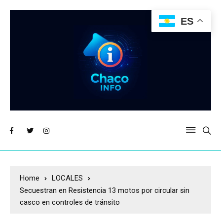
ES
Home
LOCALES
Secuestran en Resistencia 13 motos por circular sin
casco en controles de tránsito