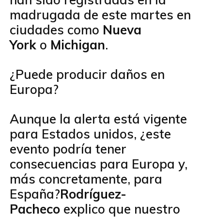
madrugada de este martes en
ciudades como
Nueva
York
o
Michigan
.
¿Puede producir daños en
Europa?
Aunque la alerta está vigente
para Estados unidos, ¿este
evento podría tener
consecuencias para Europa y,
más concretamente, para
España?
Rodríguez-
Pacheco
explico que nuestro