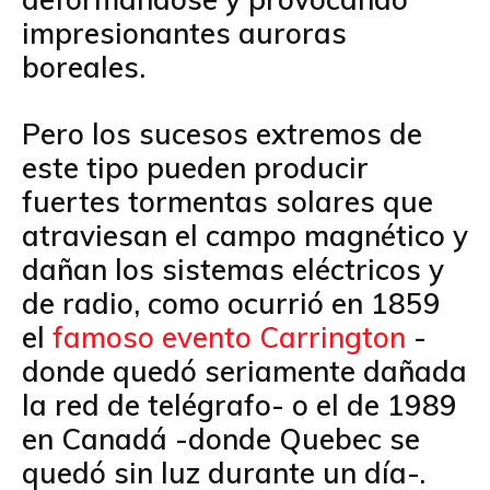
impresionantes auroras
boreales.
Pero los sucesos extremos de
este tipo pueden producir
fuertes tormentas solares que
atraviesan el campo magnético y
dañan los sistemas eléctricos y
de radio, como ocurrió en 1859
el
famoso evento Carrington
-
donde quedó seriamente dañada
la red de telégrafo- o el de 1989
en Canadá -donde Quebec se
quedó sin luz durante un día-.