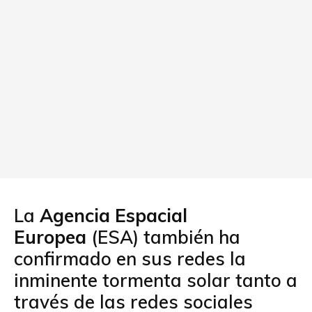
La
Agencia Espacial
Europea
(ESA) también ha
confirmado en sus redes la
inminente tormenta solar tanto a
través de las redes sociales