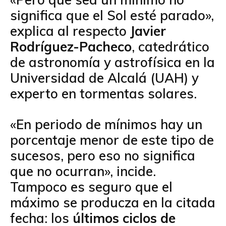
significa que el Sol esté parado»,
explica al respecto
Javier
Rodríguez-Pacheco
, catedrático
de astronomía y astrofísica en la
Universidad de Alcalá (UAH) y
experto en tormentas solares.
«En periodo de mínimos hay un
porcentaje menor de este tipo de
sucesos, pero eso no significa
que no ocurran», incide.
Tampoco es seguro que el
máximo se producza en la citada
fecha: los
últimos ciclos de