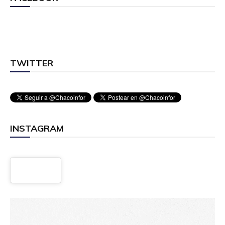
TWITTER
INSTAGRAM