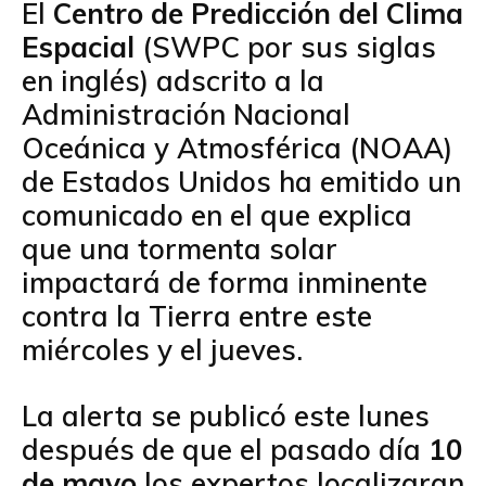
El
Centro de Predicción del Clima
Espacial
(SWPC por sus siglas
en inglés) adscrito a la
Administración Nacional
Oceánica y Atmosférica (NOAA)
de Estados Unidos ha emitido un
comunicado en el que explica
que una tormenta solar
impactará de forma inminente
contra la Tierra entre este
miércoles y el jueves.
La alerta se publicó este lunes
después de que el pasado día
10
de mayo
los expertos localizaran