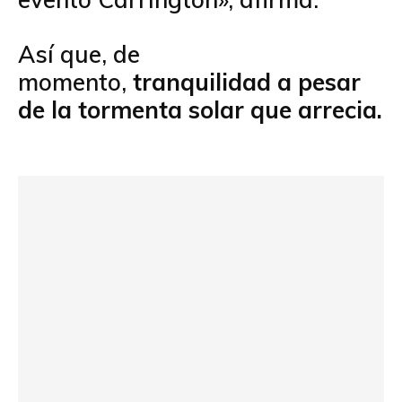
Así que, de
momento,
tranquilidad a pesar
de la tormenta solar que arrecia.