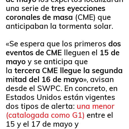
una serie de
tres eyecciones
coronales de masa
(CME) que
anticipaban la tormenta solar.
«Se espera que los primeros
dos
eventos de CME
lleguen el
15 de
mayo
y se anticipa que
la
tercera CME llegue la segunda
mitad del 16 de mayo
», avisan
desde el SWPC. En concreto, en
Estados Unidos están vigentes
dos tipos de alerta:
una menor
(catalogada como G1)
entre el
15 y el 17 de mayo y