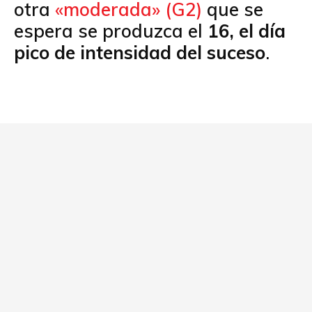
otra
«moderada» (G2)
que se
espera se produzca el
16, el día
pico de intensidad del suceso
.