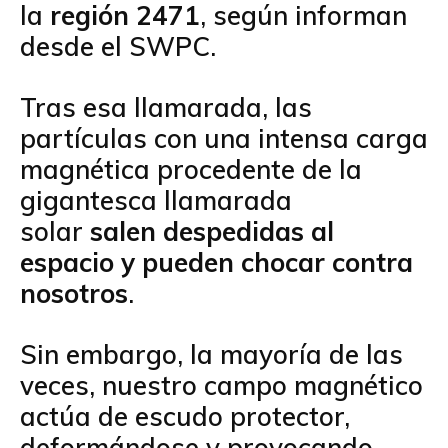
la
región 2471
, según informan
desde el SWPC.
Tras esa llamarada, las
partículas con una intensa carga
magnética procedente de la
gigantesca llamarada
solar
salen despedidas al
espacio y pueden chocar contra
nosotros
.
Sin embargo, la mayoría de las
veces, nuestro campo magnético
actúa de escudo protector,
deformándose y provocando