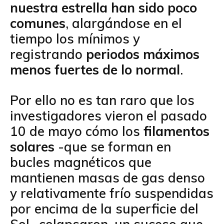
nuestra estrella han sido poco
comunes
, alargándose en el
tiempo los mínimos y
registrando
periodos máximos
menos fuertes de lo normal
.
Por ello no es tan raro que los
investigadores vieron el pasado
10 de mayo cómo los
filamentos
solares
-que se forman en
bucles magnéticos que
mantienen masas de gas denso
y relativamente frío suspendidas
por encima de la superficie del