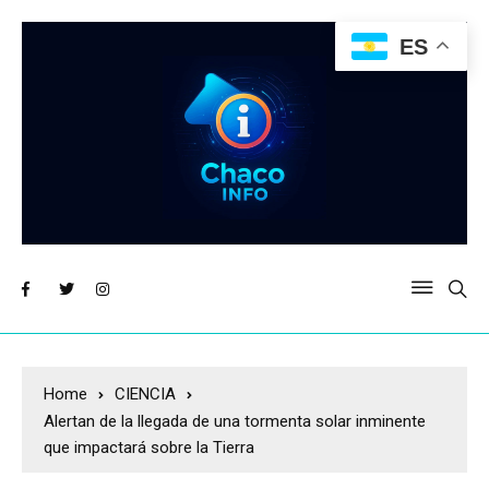
ES
Home
CIENCIA
Alertan de la llegada de una tormenta solar inminente
que impactará sobre la Tierra