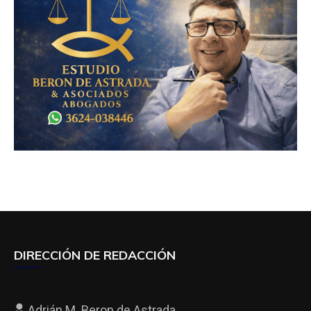
DIRECCIÓN DE REDACCIÓN
Adrián M. Beron de Astrada