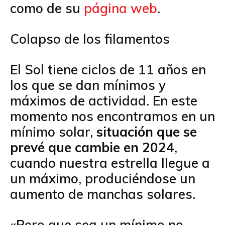
como de su
página web
.
Colapso de los filamentos
El Sol tiene ciclos de 11 años en
los que se dan mínimos y
máximos de actividad. En este
momento nos encontramos en un
mínimo solar,
situación que se
prevé que cambie en 2024
,
cuando nuestra estrella llegue a
un máximo, produciéndose un
aumento de manchas solares.
«Pero que sea un mínimo no