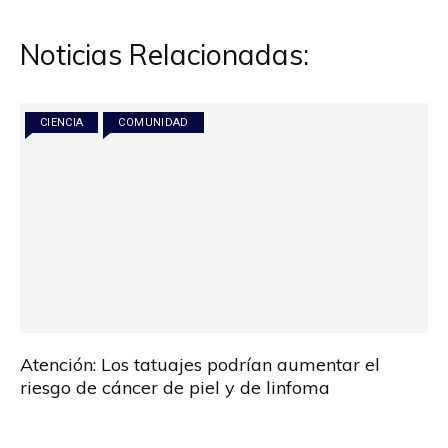
entradas
Noticias Relacionadas:
CIENCIA
COMUNIDAD
Atención: Los tatuajes podrían aumentar el
riesgo de cáncer de piel y de linfoma