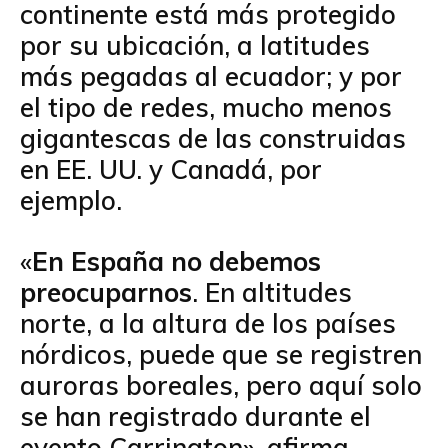
continente está más protegido
por su ubicación, a latitudes
más pegadas al ecuador; y por
el tipo de redes, mucho menos
gigantescas de las construidas
en EE. UU. y Canadá, por
ejemplo.
«
En España no debemos
preocuparnos
. En altitudes
norte, a la altura de los países
nórdicos, puede que se registren
auroras boreales, pero aquí solo
se han registrado durante el
evento Carrington», afirma.