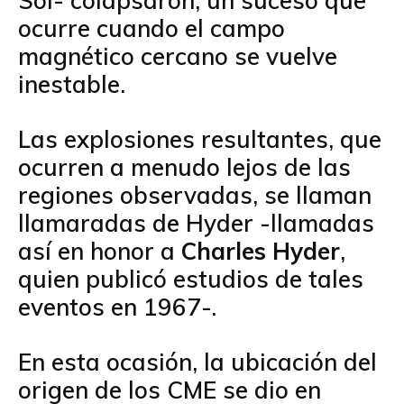
Sol- colapsaron, un suceso que
ocurre cuando el campo
magnético cercano se vuelve
inestable.
Las explosiones resultantes, que
ocurren a menudo lejos de las
regiones observadas, se llaman
llamaradas de Hyder -llamadas
así en honor a
Charles Hyder
,
quien publicó estudios de tales
eventos en 1967-.
En esta ocasión, la ubicación del
origen de los CME se dio en