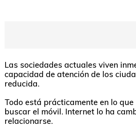
Las sociedades actuales viven inme
capacidad de atención de los ciuda
reducida.
Todo está prácticamente en lo que 
buscar el móvil. Internet lo ha ca
relacionarse.