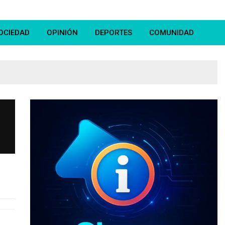
OCIEDAD
OPINIÓN
DEPORTES
COMUNIDAD