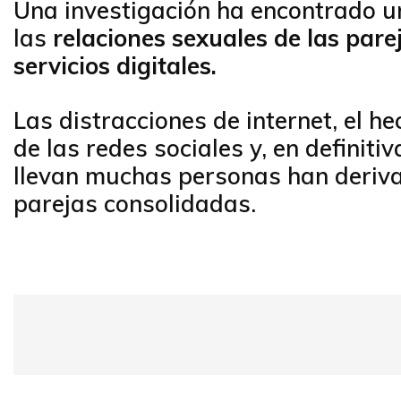
Una investigación ha encontrado un
las
relaciones sexuales de las pare
servicios digitales.
Las distracciones de internet, el 
de las redes sociales y, en definit
llevan muchas personas han deriva
parejas consolidadas.