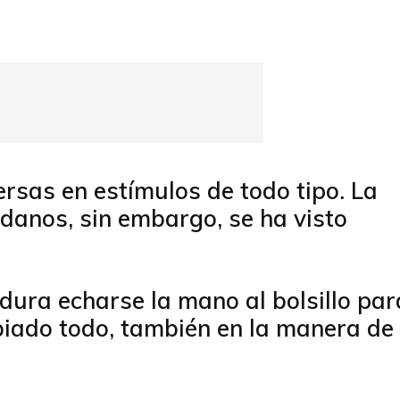
rsas en estímulos de todo tipo. La
danos, sin embargo, se ha visto
dura echarse la mano al bolsillo par
mbiado todo, también en la manera de