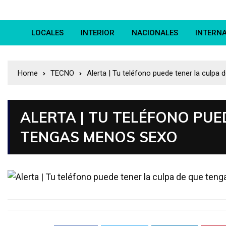
LOCALES
INTERIOR
NACIONALES
INTERN
Home
TECNO
Alerta | Tu teléfono puede tener la culp
ALERTA | TU TELÉFONO PUE
TENGAS MENOS SEXO