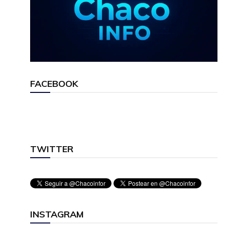
FACEBOOK
TWITTER
INSTAGRAM