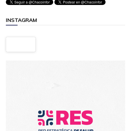
INSTAGRAM