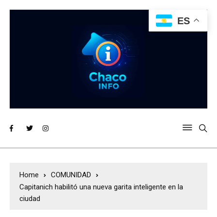
ES
Home
COMUNIDAD
Capitanich habilitó una nueva garita inteligente en la
ciudad