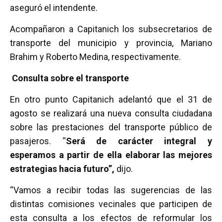
aseguró el intendente.
Acompañaron a Capitanich los subsecretarios de
transporte del municipio y provincia, Mariano
Brahim y Roberto Medina, respectivamente.
Consulta sobre el transporte
En otro punto Capitanich adelantó que el 31 de
agosto se realizará una nueva consulta ciudadana
sobre las prestaciones del transporte público de
pasajeros. “
Será de carácter integral y
esperamos a partir de ella elaborar las mejores
estrategias hacia futuro”,
dijo.
“Vamos a recibir todas las sugerencias de las
distintas comisiones vecinales que participen de
esta consulta a los efectos de reformular los