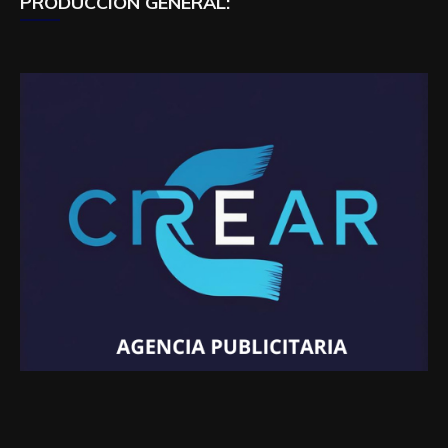
PRODUCCIÓN GENERAL: