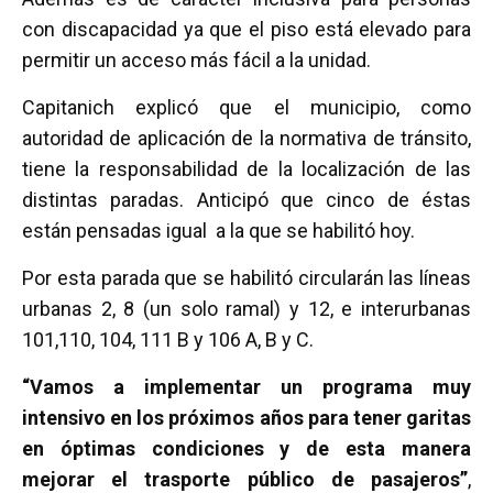
con discapacidad ya que el piso está elevado para
permitir un acceso más fácil a la unidad.
Capitanich explicó que el municipio, como
autoridad de aplicación de la normativa de tránsito,
tiene la responsabilidad de la localización de las
distintas paradas. Anticipó que cinco de éstas
están pensadas igual a la que se habilitó hoy.
Por esta parada que se habilitó circularán las líneas
urbanas 2, 8 (un solo ramal) y 12, e interurbanas
101,110, 104, 111 B y 106 A, B y C.
“Vamos a implementar un programa muy
intensivo en los próximos años para tener garitas
en óptimas condiciones y de esta manera
mejorar el trasporte público de pasajeros”
,