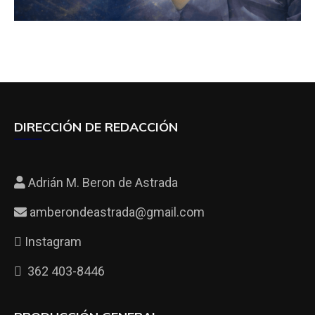
DIRECCIÓN DE REDACCIÓN
Adrián M. Beron de Astrada
amberondeastrada@gmail.com
Instagram
362 403-8446