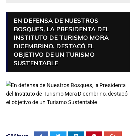
EN DEFENSA DE NUESTROS
BOSQUES, LA PRESIDENTA DEL
INSTITUTO DE TURISMO MORA
DICEMBRINO, DESTACÓ EL
OBJETIVO DE UN TURISMO
SUSTENTABLE