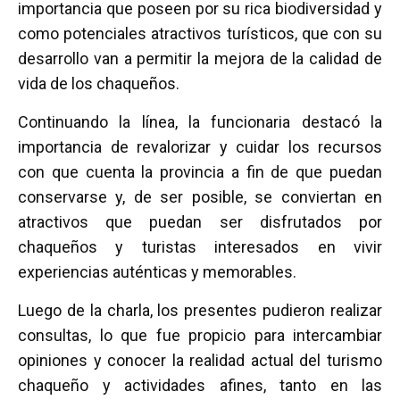
importancia que poseen por su rica biodiversidad y
como potenciales atractivos turísticos, que con su
desarrollo van a permitir la mejora de la calidad de
vida de los chaqueños.
Continuando la línea, la funcionaria destacó la
importancia de revalorizar y cuidar los recursos
con que cuenta la provincia a fin de que puedan
conservarse y, de ser posible, se conviertan en
atractivos que puedan ser disfrutados por
chaqueños y turistas interesados en vivir
experiencias auténticas y memorables.
Luego de la charla, los presentes pudieron realizar
consultas, lo que fue propicio para intercambiar
opiniones y conocer la realidad actual del turismo
chaqueño y actividades afines, tanto en las