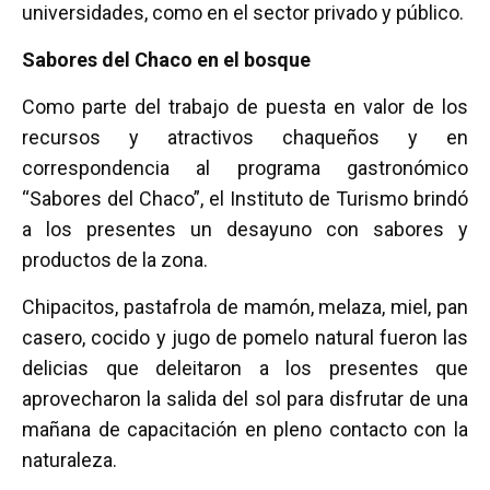
universidades, como en el sector privado y público.
Sabores del Chaco en el bosque
Como parte del trabajo de puesta en valor de los
recursos y atractivos chaqueños y en
correspondencia al programa gastronómico
“Sabores del Chaco”, el Instituto de Turismo brindó
a los presentes un desayuno con sabores y
productos de la zona.
Chipacitos, pastafrola de mamón, melaza, miel, pan
casero, cocido y jugo de pomelo natural fueron las
delicias que deleitaron a los presentes que
aprovecharon la salida del sol para disfrutar de una
mañana de capacitación en pleno contacto con la
naturaleza.