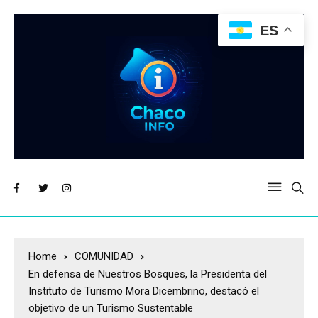
ES
Home
COMUNIDAD
En defensa de Nuestros Bosques, la Presidenta del
Instituto de Turismo Mora Dicembrino, destacó el
objetivo de un Turismo Sustentable