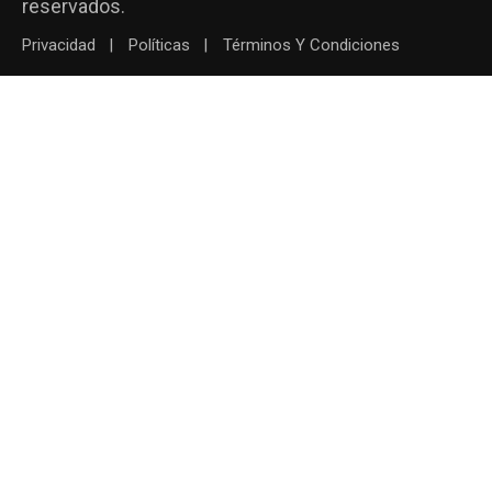
reservados.
Privacidad
Políticas
Términos Y Condiciones