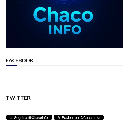
FACEBOOK
TWITTER