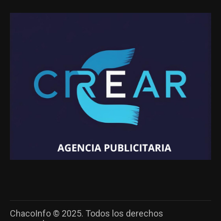
ChacoInfo © 2025. Todos los derechos