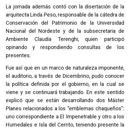
La jornada además contó con la disertación de la
arquitecta Linda Peso, responsable de la cátedra de
Conservación del Patrimonio de la Universidad
Nacional del Nordeste y de la subsecretaria de
Ambiente Claudia Terenghi, quien participó
opinando y respondiendo consultas de los
presentes.
Fue así que en un marco de naturaleza imponente,
el auditorio, a través de Dicembrino, pudo conocer
la política definida por el gobierno, en la cual se
viene y se continuará trabajando. En este sentido
explicó que se están desarrollando dos Máster
Planes relacionados a los “emblemas chaqueños”:
uno correspondiente a El Impenetrable y otro a los
Humedales e Isla del Cerrito, teniendo presente la