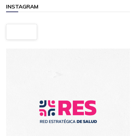
INSTAGRAM