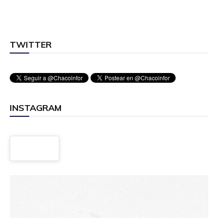
TWITTER
INSTAGRAM