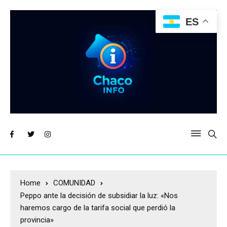
ES
Home
COMUNIDAD
Peppo ante la decisión de subsidiar la luz: «Nos
haremos cargo de la tarifa social que perdió la
provincia»