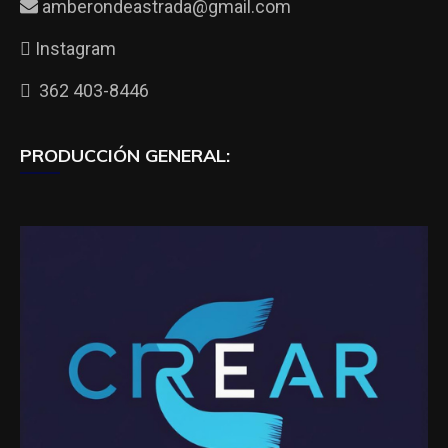
amberondeastrada@gmail.com
Instagram
362 403-8446
PRODUCCIÓN GENERAL: