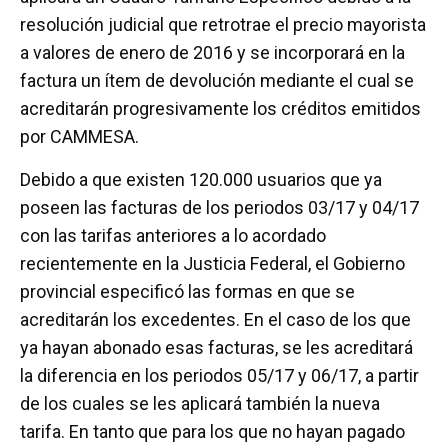
resolución judicial que retrotrae el precio mayorista
a valores de enero de 2016 y se incorporará en la
factura un ítem de devolución mediante el cual se
acreditarán progresivamente los créditos emitidos
por CAMMESA.
Debido a que existen 120.000 usuarios que ya
poseen las facturas de los periodos 03/17 y 04/17
con las tarifas anteriores a lo acordado
recientemente en la Justicia Federal, el Gobierno
provincial especificó las formas en que se
acreditarán los excedentes. En el caso de los que
ya hayan abonado esas facturas, se les acreditará
la diferencia en los periodos 05/17 y 06/17, a partir
de los cuales se les aplicará también la nueva
tarifa. En tanto que para los que no hayan pagado