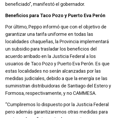
beneficiado”, manifestó el gobernador.
Beneficios para Taco Pozo y Puerto Eva Perón
Por último, Peppo informó que con el objetivo de
garantizar una tarifa uniforme en todas las
localidades chaqueñas, la Provincia implementará
un subsidio para trasladar los beneficios del
acuerdo arribado en la Justicia Federal a los
usuarios de Taco Pozo y Puerto Eva Perón. Es que
estas localidades no serán alcanzadas por las
medidas judiciales, debido a que la energía se las
suministran distribuidoras de Santiago del Estero y
Formosa, respectivamente, y no CAMMESA.
“Cumpliremos lo dispuesto por la Justicia Federal
pero además garantizaremos otras medidas para