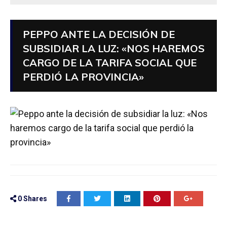
PEPPO ANTE LA DECISIÓN DE
SUBSIDIAR LA LUZ: «NOS HAREMOS
CARGO DE LA TARIFA SOCIAL QUE
PERDIÓ LA PROVINCIA»
0
Shares