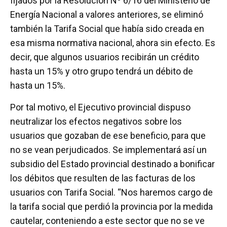
fijados por la Resolución Nº 6/16 del Ministerio de
Energía Nacional a valores anteriores, se eliminó
también la Tarifa Social que había sido creada en
esa misma normativa nacional, ahora sin efecto. Es
decir, que algunos usuarios recibirán un crédito
hasta un 15% y otro grupo tendrá un débito de
hasta un 15%.
Por tal motivo, el Ejecutivo provincial dispuso
neutralizar los efectos negativos sobre los
usuarios que gozaban de ese beneficio, para que
no se vean perjudicados. Se implementará así un
subsidio del Estado provincial destinado a bonificar
los débitos que resulten de las facturas de los
usuarios con Tarifa Social. “Nos haremos cargo de
la tarifa social que perdió la provincia por la medida
cautelar, conteniendo a este sector que no se ve