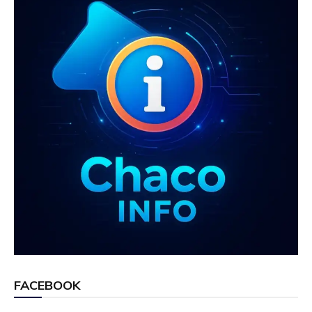
FACEBOOK