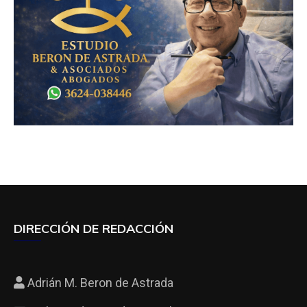
DIRECCIÓN DE REDACCIÓN
Adrián M. Beron de Astrada