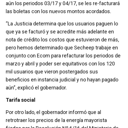
aún los periodos 03/17 y 04/17, se les re-facturará
las boletas con los nuevos montos acordados.
“La Justicia determina que los usuarios paguen lo
que ya se facturó y se acredite más adelante en
nota de crédito los costos que estuvieron de más,
pero hemos determinado que Secheep trabaje en
conjunto con Ecom para refacturar los periodos de
marzo y abril y poder ser equitativos con los 120
mil usuarios que vieron postergados sus
beneficios en instancia judicial y no hayan pagado
aún”, explicó el gobernador.
Tarifa social
Por otro lado, el gobernador informó que al
retrotraer los precios de la energía mayorista