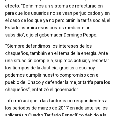
efecto. “Definimos un sistema de refacturación
para que los usuarios no se vean perjudicados y en
el caso de los que ya no percibirán la tarifa social, el
Estado asumirá esos costos mediante un
subsidio”, dijo el gobernador Domingo Peppo.
“Siempre defendimos los intereses de los
chaqueños, también en el tema de la energía. Ante
una situación compleja, supimos actuar, y respetar
los tiempos de la Justicia, gracias a eso hoy
podemos cumplir nuestro compromiso con el
pueblo del Chaco y defender la mejor tarifa para los
chaqueños”, enfatizó el gobernador.
Informó así que a las facturas correspondientes a
los periodos de marzo de 2017 en adelante, se les
aplicará un Cuadro Tarifario Específico debido a la