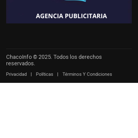
ChacoInfo © 2025. Todos los derechos
reservados.
Privacidad
Políticas
Términos Y Condiciones