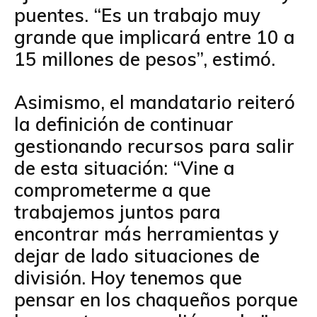
puentes. “Es un trabajo muy
grande que implicará entre 10 a
15 millones de pesos”, estimó.
Asimismo, el mandatario reiteró
la definición de continuar
gestionando recursos para salir
de esta situación: “Vine a
comprometerme a que
trabajemos juntos para
encontrar más herramientas y
dejar de lado situaciones de
división. Hoy tenemos que
pensar en los chaqueños porque