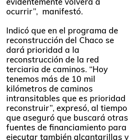
evidentemente volverá a
ocurrir”, manifestó.
Indicó que en el programa de
reconstrucción del Chaco se
dará prioridad a la
reconstrucción de la red
terciaria de caminos. “Hoy
tenemos más de 10 mil
kilómetros de caminos
intransitables que es prioridad
reconstruir”, expresó, al tiempo
que aseguró que buscará otras
fuentes de financiamiento para
ejecutar también alcantarillas y