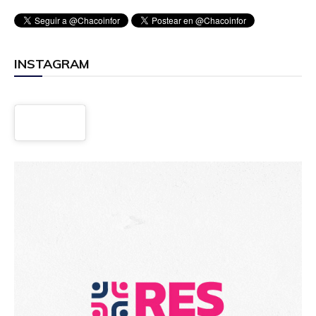
INSTAGRAM