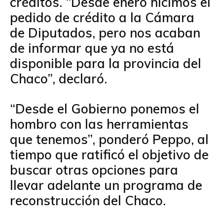
créditos. “Desde enero hicimos el
pedido de crédito a la Cámara
de Diputados, pero nos acaban
de informar que ya no está
disponible para la provincia del
Chaco”, declaró.
“Desde el Gobierno ponemos el
hombro con las herramientas
que tenemos”, ponderó Peppo, al
tiempo que ratificó el objetivo de
buscar otras opciones para
llevar adelante un programa de
reconstrucción del Chaco.