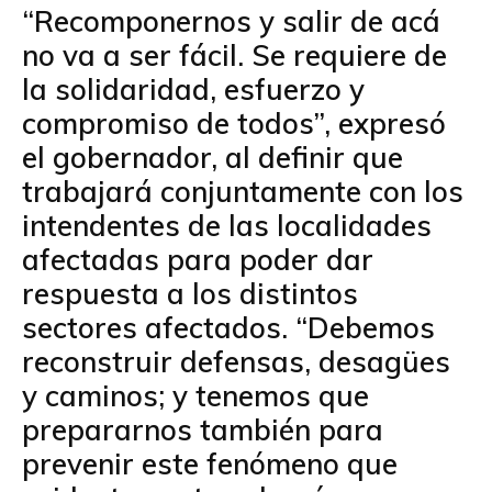
“Recomponernos y salir de acá
no va a ser fácil. Se requiere de
la solidaridad, esfuerzo y
compromiso de todos”, expresó
el gobernador, al definir que
trabajará conjuntamente con los
intendentes de las localidades
afectadas para poder dar
respuesta a los distintos
sectores afectados. “Debemos
reconstruir defensas, desagües
y caminos; y tenemos que
prepararnos también para
prevenir este fenómeno que