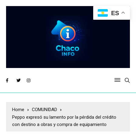
ES
Home
COMUNIDAD
Peppo expresó su lamento por la pérdida del crédito
con destino a obras y compra de equipamiento