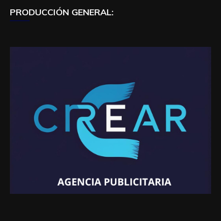
PRODUCCIÓN GENERAL: