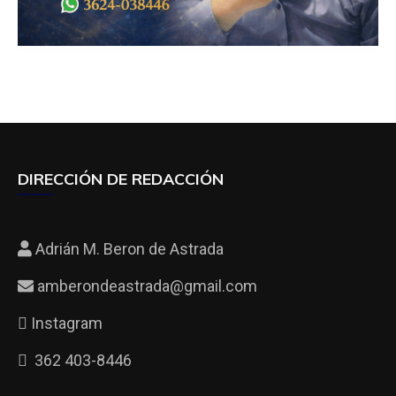
DIRECCIÓN DE REDACCIÓN
Adrián M. Beron de Astrada
amberondeastrada@gmail.com
Instagram
362 403-8446