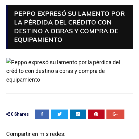
PEPPO EXPRESÓ SU LAMENTO POR
LA PÉRDIDA DEL CRÉDITO CON
DESTINO A OBRAS Y COMPRA DE
EQUIPAMIENTO
0
Shares
Compartir en mis redes: