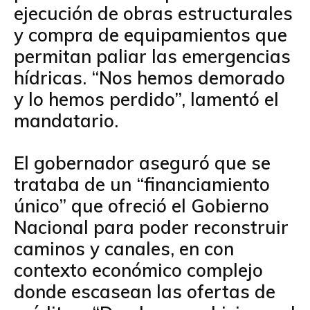
ejecución de obras estructurales
y compra de equipamientos que
permitan paliar las emergencias
hídricas. “Nos hemos demorado
y lo hemos perdido”, lamentó el
mandatario.
El gobernador aseguró que se
trataba de un “financiamiento
único” que ofreció el Gobierno
Nacional para poder reconstruir
caminos y canales, en con
contexto económico complejo
donde escasean las ofertas de