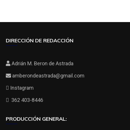
DIRECCIÓN DE REDACCIÓN
Adrián M. Beron de Astrada
amberondeastrada@gmail.com
Instagram
362 403-8446
PRODUCCIÓN GENERAL: