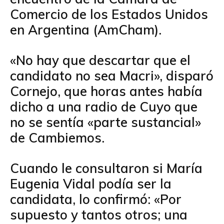
Comercio de los Estados Unidos
en Argentina (AmCham).
«No hay que descartar que el
candidato no sea Macri», disparó
Cornejo, que horas antes había
dicho a una radio de Cuyo que
no se sentía «parte sustancial»
de Cambiemos.
Cuando le consultaron si María
Eugenia Vidal podía ser la
candidata, lo confirmó: «Por
supuesto y tantos otros; una