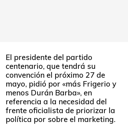
El presidente del partido
centenario, que tendrá su
convención el próximo 27 de
mayo, pidió por «más Frigerio y
menos Durán Barba», en
referencia a la necesidad del
frente oficialista de priorizar la
política por sobre el marketing.