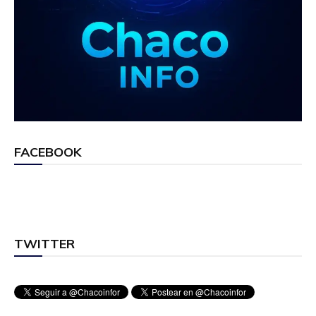
FACEBOOK
TWITTER