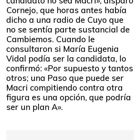
candidato no sea Macri», disparó
Cornejo, que horas antes había
dicho a una radio de Cuyo que
no se sentía parte sustancial de
Cambiemos. Cuando le
consultaron si María Eugenia
Vidal podía ser la candidata, lo
confirmó: «Por supuesto y tantos
otros; una Paso que puede ser
Macri compitiendo contra otra
figura es una opción, que podría
ser un plan A».