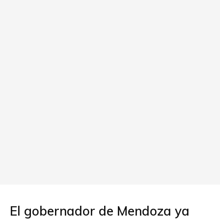
El gobernador de Mendoza ya