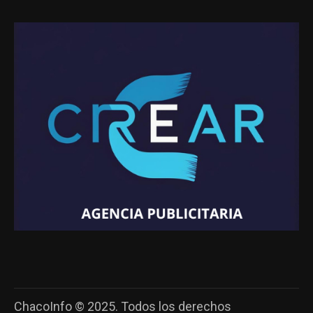
ChacoInfo © 2025. Todos los derechos