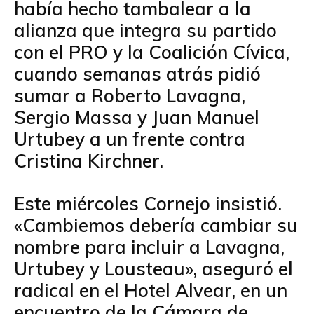
había hecho tambalear a la
alianza que integra su partido
con el PRO y la Coalición Cívica,
cuando semanas atrás pidió
sumar a Roberto Lavagna,
Sergio Massa y Juan Manuel
Urtubey a un frente contra
Cristina Kirchner.
Este miércoles Cornejo insistió.
«Cambiemos debería cambiar su
nombre para incluir a Lavagna,
Urtubey y Lousteau», aseguró el
radical en el Hotel Alvear, en un
encuentro de la Cámara de