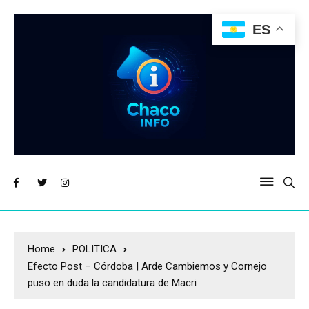
ES
Home
POLITICA
Efecto Post – Córdoba | Arde Cambiemos y Cornejo
puso en duda la candidatura de Macri