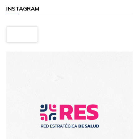
INSTAGRAM