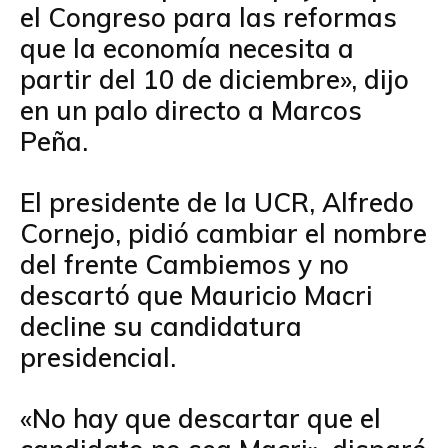
el Congreso para las reformas
que la economía necesita a
partir del 10 de diciembre», dijo
en un palo directo a Marcos
Peña.
El presidente de la UCR, Alfredo
Cornejo, pidió cambiar el nombre
del frente Cambiemos y no
descartó que Mauricio Macri
decline su candidatura
presidencial.
«No hay que descartar que el