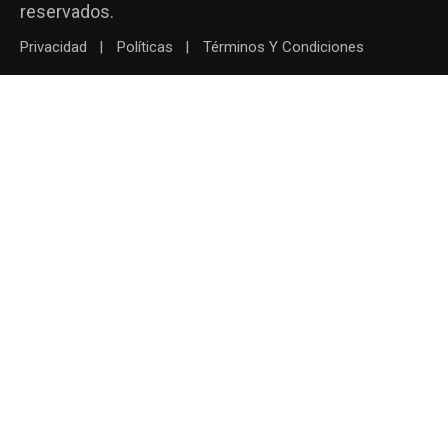
reservados.
Privacidad
Políticas
Términos Y Condiciones