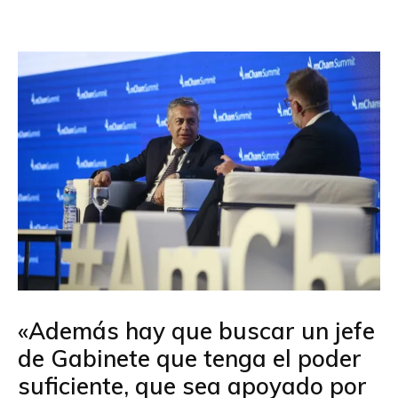
«Además hay que buscar un jefe
de Gabinete que tenga el poder
suficiente, que sea apoyado por