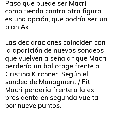
Paso que puede ser Macri
compitiendo contra otra figura
es una opción, que podría ser un
plan A».
Las declaraciones coinciden con
la aparición de nuevos sondeos
que vuelven a señalar que Macri
perdería un ballotage frente a
Cristina Kirchner. Según el
sondeo de Managment / Fit,
Macri perdería frente a la ex
presidenta en segunda vuelta
por nueve puntos.