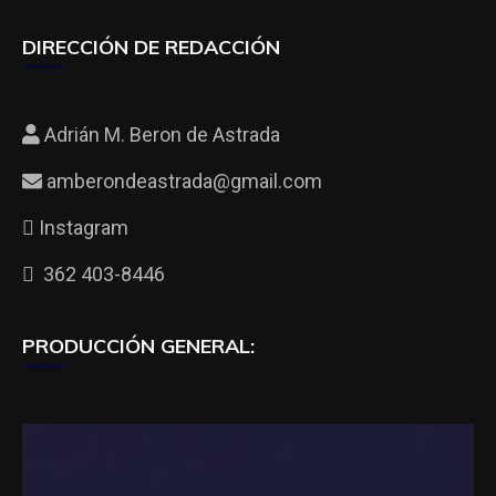
DIRECCIÓN DE REDACCIÓN
Adrián M. Beron de Astrada
amberondeastrada@gmail.com
Instagram
362 403-8446
PRODUCCIÓN GENERAL: