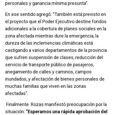
personales y ganancia mínima presunta”.
En ese sentido agregó: “También está previsto en
el proyecto que el Poder Ejecutivo destine fondos
adicionales a la cobertura de planes sociales en la
zona afectada mientras dure la emergencia, la
dureza de las inclemencias climáticas está
castigando a varios departamentos de la provincia
que sufren suspensión de clases, reducción del
servicio de transporte público de pasajeros,
anegamiento de calles y caminos, campos
inundados, y afectación de bienes personales de
muchas familias que viven en las zonas
afectadas”.
Finalmente Rozas manifestó preocupación por la
situación:
“Esperamos una rápida aprobación del