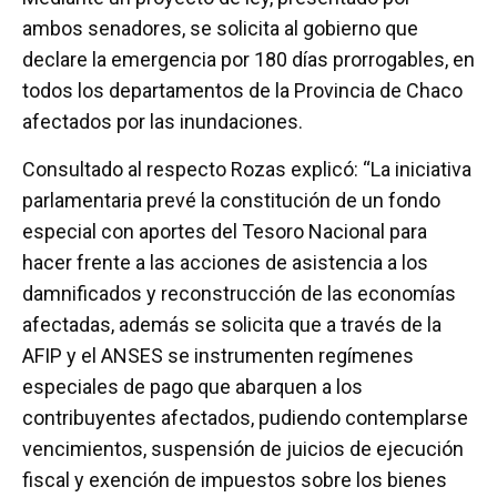
ambos senadores, se solicita al gobierno que
declare la emergencia por 180 días prorrogables, en
todos los departamentos de la Provincia de Chaco
afectados por las inundaciones.
Consultado al respecto Rozas explicó: “La iniciativa
parlamentaria prevé la constitución de un fondo
especial con aportes del Tesoro Nacional para
hacer frente a las acciones de asistencia a los
damnificados y reconstrucción de las economías
afectadas, además se solicita que a través de la
AFIP y el ANSES se instrumenten regímenes
especiales de pago que abarquen a los
contribuyentes afectados, pudiendo contemplarse
vencimientos, suspensión de juicios de ejecución
fiscal y exención de impuestos sobre los bienes