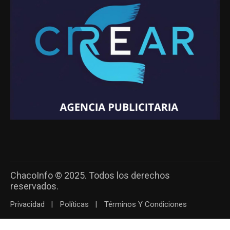
ChacoInfo © 2025. Todos los derechos
reservados.
Privacidad
Políticas
Términos Y Condiciones