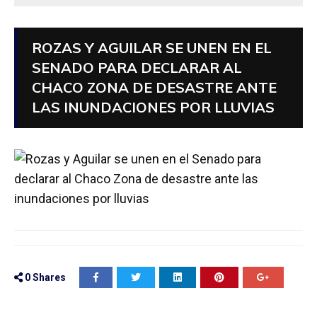
ROZAS Y AGUILAR SE UNEN EN EL
SENADO PARA DECLARAR AL
CHACO ZONA DE DESASTRE ANTE
LAS INUNDACIONES POR LLUVIAS
0
Shares