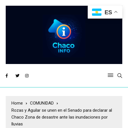
ES
Home
COMUNIDAD
Rozas y Aguilar se unen en el Senado para declarar al
Chaco Zona de desastre ante las inundaciones por
lluvias