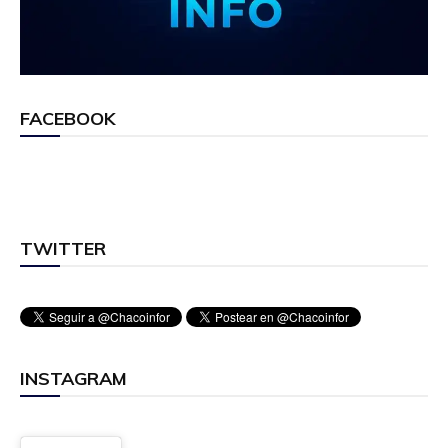
FACEBOOK
TWITTER
INSTAGRAM