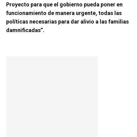
Proyecto para que el gobierno pueda poner en
funcionamiento de manera urgente, todas las
políticas necesarias para dar alivio a las familias
damnificadas”.