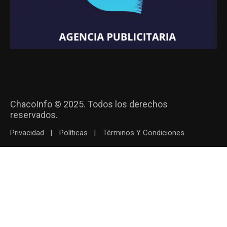
ChacoInfo © 2025. Todos los derechos
reservados.
Privacidad
Políticas
Términos Y Condiciones