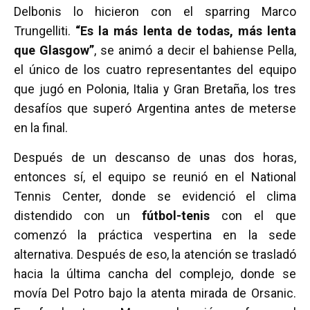
Delbonis lo hicieron con el sparring Marco
Trungelliti.
“Es la más lenta de todas, más lenta
que Glasgow”
, se animó a decir el bahiense Pella,
el único de los cuatro representantes del equipo
que jugó en Polonia, Italia y Gran Bretaña, los tres
desafíos que superó Argentina antes de meterse
en la final.
Después de un descanso de unas dos horas,
entonces sí, el equipo se reunió en el National
Tennis Center, donde se evidenció el clima
distendido con un
fútbol-tenis
con el que
comenzó la práctica vespertina en la sede
alternativa. Después de eso, la atención se trasladó
hacia la última cancha del complejo, donde se
movía Del Potro bajo la atenta mirada de Orsanic.