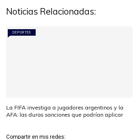
Noticias Relacionadas:
DEPORTES
La FIFA investiga a jugadores argentinos y la
AFA: las duras sanciones que podrían aplicar
Compartir en mis redes: