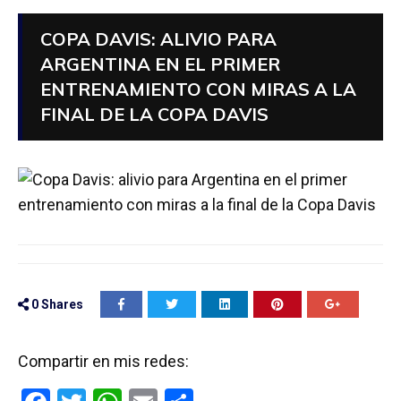
COPA DAVIS: ALIVIO PARA
ARGENTINA EN EL PRIMER
ENTRENAMIENTO CON MIRAS A LA
FINAL DE LA COPA DAVIS
0
Shares
Compartir en mis redes: