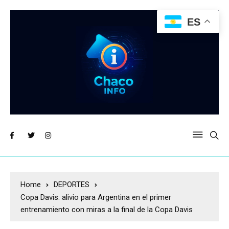
ES
Home
DEPORTES
Copa Davis: alivio para Argentina en el primer
entrenamiento con miras a la final de la Copa Davis