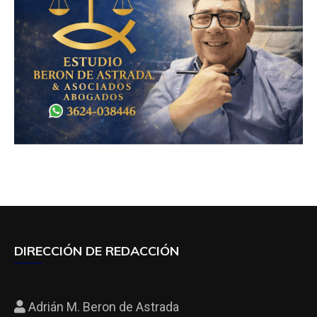
DIRECCIÓN DE REDACCIÓN
Adrián M. Beron de Astrada