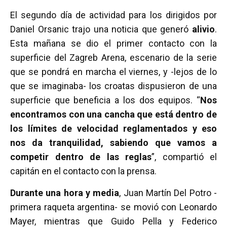
El segundo día de actividad para los dirigidos por
Daniel Orsanic trajo una noticia que generó
alivio
.
Esta mañana se dio el primer contacto con la
superficie del Zagreb Arena, escenario de la serie
que se pondrá en marcha el viernes, y -lejos de lo
que se imaginaba- los croatas dispusieron de una
superficie que beneficia a los dos equipos. “
Nos
encontramos con una cancha que está dentro de
los límites de velocidad reglamentados y eso
nos da tranquilidad, sabiendo que vamos a
competir dentro de las reglas
”, compartió el
capitán en el contacto con la prensa.
Durante una hora y media
, Juan Martín Del Potro -
primera raqueta argentina- se movió con Leonardo
Mayer, mientras que Guido Pella y Federico