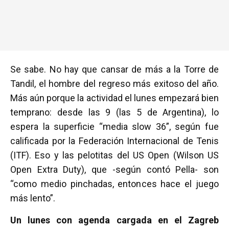
Se sabe. No hay que cansar de más a la Torre de
Tandil, el hombre del regreso más exitoso del año.
Más aún porque la actividad el lunes empezará bien
temprano: desde las 9 (las 5 de Argentina), lo
espera la superficie “media slow 36”, según fue
calificada por la Federación Internacional de Tenis
(ITF). Eso y las pelotitas del US Open (Wilson US
Open Extra Duty), que -según contó Pella- son
“como medio pinchadas, entonces hace el juego
más lento”.
Un lunes con agenda cargada en el Zagreb