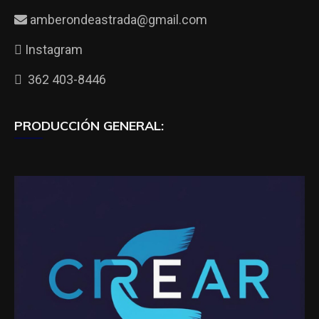
amberondeastrada@gmail.com
Instagram
362 403-8446
PRODUCCIÓN GENERAL: