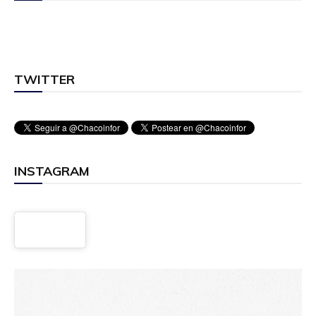
TWITTER
INSTAGRAM