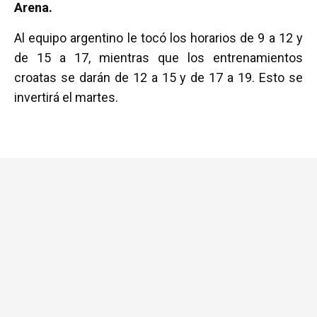
Arena.
Al equipo argentino le tocó los horarios de 9 a 12 y
de 15 a 17, mientras que los entrenamientos
croatas se darán de 12 a 15 y de 17 a 19.​ Esto se
invertirá el martes.