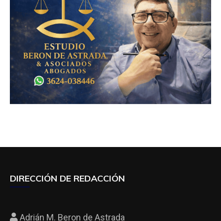
DIRECCIÓN DE REDACCIÓN
Adrián M. Beron de Astrada