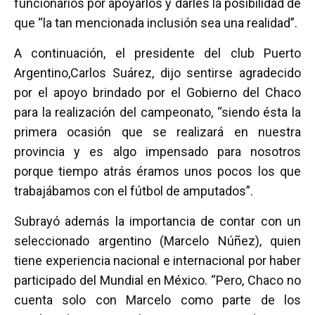
funcionarios por apoyarlos y darles la posibilidad de
que “la tan mencionada inclusión sea una realidad”.
A continuación, el presidente del club Puerto
Argentino,Carlos Suárez, dijo sentirse agradecido
por el apoyo brindado por el Gobierno del Chaco
para la realización del campeonato, “siendo ésta la
primera ocasión que se realizará en nuestra
provincia y es algo impensado para nosotros
porque tiempo atrás éramos unos pocos los que
trabajábamos con el fútbol de amputados”.
Subrayó además la importancia de contar con un
seleccionado argentino (Marcelo Núñez), quien
tiene experiencia nacional e internacional por haber
participado del Mundial en México. “Pero, Chaco no
cuenta solo con Marcelo como parte de los