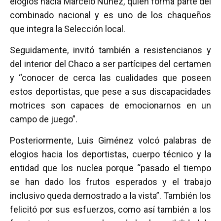
elogios hacia Marcelo Núñez, quien forma parte del
combinado nacional y es uno de los chaqueños
que integra la Selección local.
Seguidamente, invitó también a resistencianos y
del interior del Chaco a ser partícipes del certamen
y “conocer de cerca las cualidades que poseen
estos deportistas, que pese a sus discapacidades
motrices son capaces de emocionarnos en un
campo de juego”.
Posteriormente, Luis Giménez volcó palabras de
elogios hacia los deportistas, cuerpo técnico y la
entidad que los nuclea porque “pasado el tiempo
se han dado los frutos esperados y el trabajo
inclusivo queda demostrado a la vista”. También los
felicitó por sus esfuerzos, como así también a los