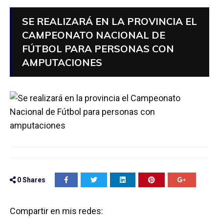
SE REALIZARÁ EN LA PROVINCIA EL
CAMPEONATO NACIONAL DE
FÚTBOL PARA PERSONAS CON
AMPUTACIONES
0
Shares
Compartir en mis redes: