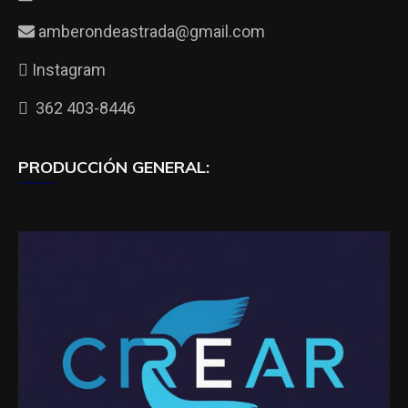
amberondeastrada@gmail.com
Instagram
362 403-8446
PRODUCCIÓN GENERAL: