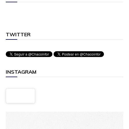
TWITTER
INSTAGRAM