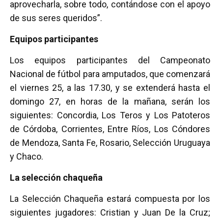
aprovecharla, sobre todo, contándose con el apoyo
de sus seres queridos”.
Equipos participantes
Los equipos participantes del Campeonato
Nacional de fútbol para amputados, que comenzará
el viernes 25, a las 17.30, y se extenderá hasta el
domingo 27, en horas de la mañana, serán los
siguientes: Concordia, Los Teros y Los Patoteros
de Córdoba, Corrientes, Entre Ríos, Los Cóndores
de Mendoza, Santa Fe, Rosario, Selección Uruguaya
y Chaco.
La selección chaqueña
La Selección Chaqueña estará compuesta por los
siguientes jugadores: Cristian y Juan De la Cruz;