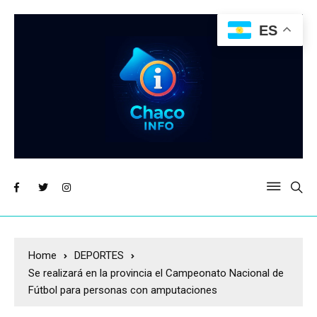
ES
Home
DEPORTES
Se realizará en la provincia el Campeonato Nacional de
Fútbol para personas con amputaciones