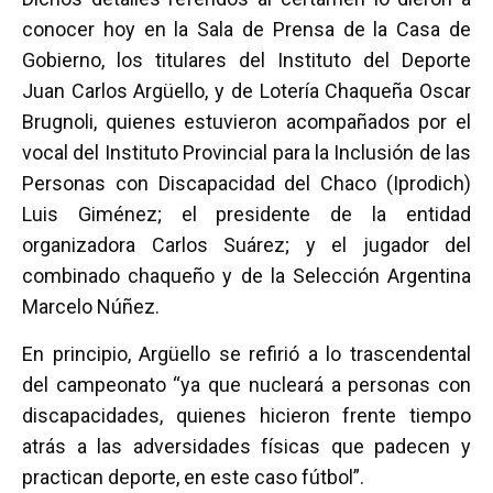
conocer hoy en la Sala de Prensa de la Casa de
Gobierno, los titulares del Instituto del Deporte
Juan Carlos Argüello, y de Lotería Chaqueña Oscar
Brugnoli, quienes estuvieron acompañados por el
vocal del Instituto Provincial para la Inclusión de las
Personas con Discapacidad del Chaco (Iprodich)
Luis Giménez; el presidente de la entidad
organizadora Carlos Suárez; y el jugador del
combinado chaqueño y de la Selección Argentina
Marcelo Núñez.
En principio, Argüello se refirió a lo trascendental
del campeonato “ya que nucleará a personas con
discapacidades, quienes hicieron frente tiempo
atrás a las adversidades físicas que padecen y
practican deporte, en este caso fútbol”.