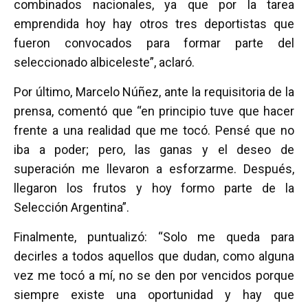
combinados nacionales, ya que por la tarea
emprendida hoy hay otros tres deportistas que
fueron convocados para formar parte del
seleccionado albiceleste”, aclaró.
Por último, Marcelo Núñez, ante la requisitoria de la
prensa, comentó que “en principio tuve que hacer
frente a una realidad que me tocó. Pensé que no
iba a poder; pero, las ganas y el deseo de
superación me llevaron a esforzarme. Después,
llegaron los frutos y hoy formo parte de la
Selección Argentina”.
Finalmente, puntualizó: “Solo me queda para
decirles a todos aquellos que dudan, como alguna
vez me tocó a mí, no se den por vencidos porque
siempre existe una oportunidad y hay que