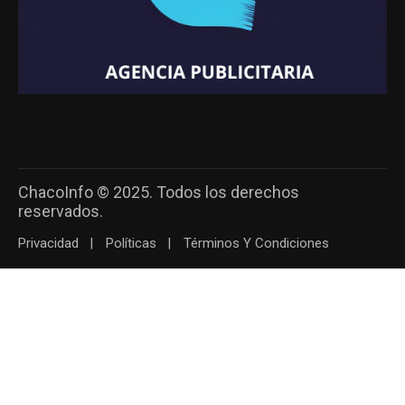
ChacoInfo © 2025. Todos los derechos
reservados.
Privacidad
Políticas
Términos Y Condiciones