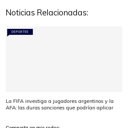
entradas
Noticias Relacionadas:
DEPORTES
La FIFA investiga a jugadores argentinos y la
AFA: las duras sanciones que podrían aplicar
Compartir en mis redes: