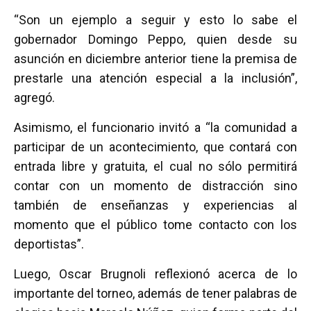
“Son un ejemplo a seguir y esto lo sabe el
gobernador Domingo Peppo, quien desde su
asunción en diciembre anterior tiene la premisa de
prestarle una atención especial a la inclusión”,
agregó.
Asimismo, el funcionario invitó a “la comunidad a
participar de un acontecimiento, que contará con
entrada libre y gratuita, el cual no sólo permitirá
contar con un momento de distracción sino
también de enseñanzas y experiencias al
momento que el público tome contacto con los
deportistas”.
Luego, Oscar Brugnoli reflexionó acerca de lo
importante del torneo, además de tener palabras de