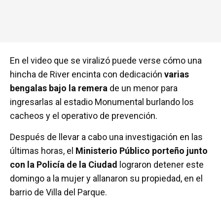
En el video que se viralizó puede verse cómo una
hincha de River encinta con dedicación
varias
bengalas bajo la remera
de un menor para
ingresarlas al estadio Monumental burlando los
cacheos y el operativo de prevención.
Después de llevar a cabo una investigación en las
últimas horas, el
Ministerio Público porteño junto
con la Policía de la Ciudad
lograron detener este
domingo a la mujer y allanaron su propiedad, en el
barrio de Villa del Parque.