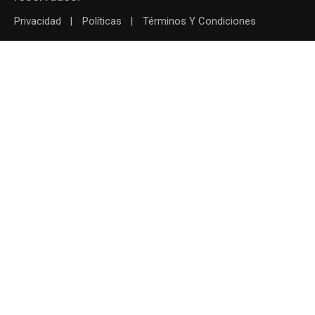
Privacidad
Políticas
Términos Y Condiciones