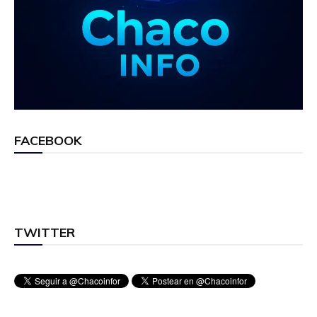
FACEBOOK
TWITTER