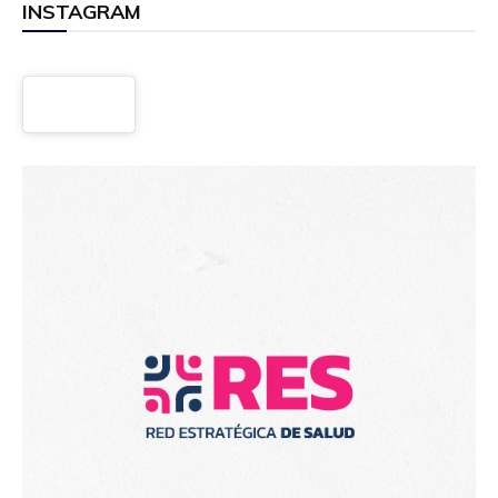
INSTAGRAM