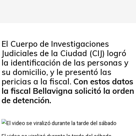
El Cuerpo de Investigaciones
Judiciales de la Ciudad (CIJ) logró
la identificación de las personas y
su domicilio, y le presentó las
pericias a la fiscal.
Con estos datos
la fiscal Bellavigna solicitó la orden
de detención.