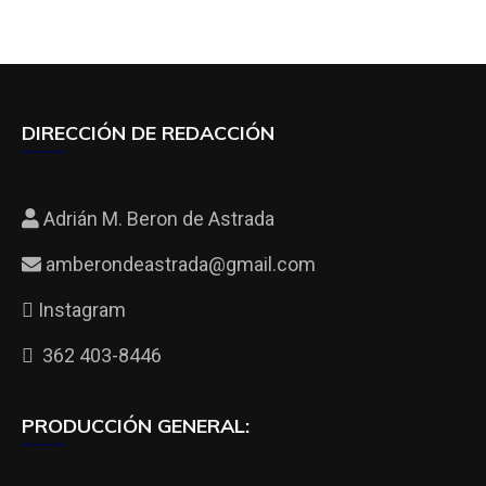
DIRECCIÓN DE REDACCIÓN
Adrián M. Beron de Astrada
amberondeastrada@gmail.com
Instagram
362 403-8446
PRODUCCIÓN GENERAL: