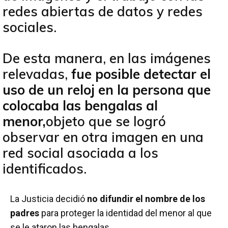
redes abiertas de datos y redes
sociales.
De esta manera, en las imágenes
relevadas,
fue posible detectar el
uso de un reloj en la persona que
colocaba las bengalas al
menor,
objeto que se logró
observar en otra imagen en una
red social asociada a los
identificados.
La Justicia decidió
no difundir el nombre de los
padres
para proteger la identidad del menor al que
se le ataron las bengalas.