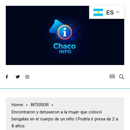
ES
Home
INTERIOR
Encontraron y detuvieron a la mujer que colocó
bengalas en el cuerpo de un niño | Podría ir presa de 2 a
8 años