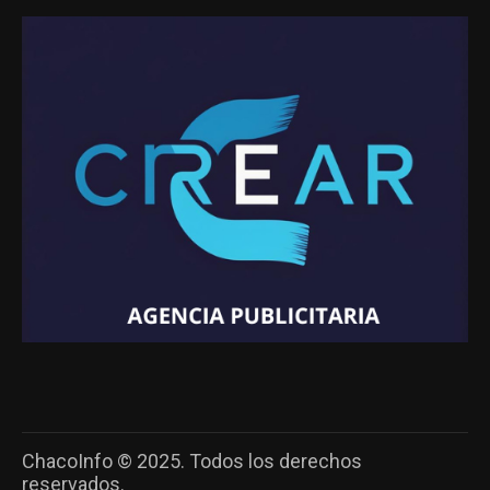
ChacoInfo © 2025. Todos los derechos
reservados.