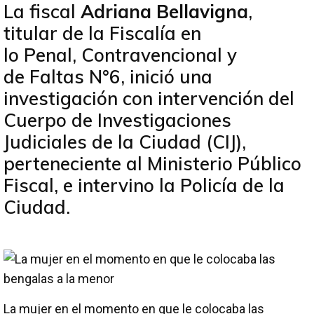
La fiscal
Adriana Bellavigna
,
titular de la Fiscalía en
lo Penal, Contravencional y
de Faltas N°6, inició una
investigación con intervención del
Cuerpo de Investigaciones
Judiciales de la Ciudad (CIJ),
perteneciente al Ministerio Público
Fiscal, e intervino la Policía de la
Ciudad.
La mujer en el momento en que le colocaba las