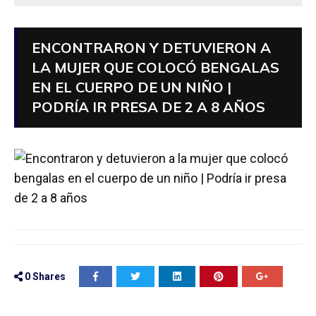
ENCONTRARON Y DETUVIERON A
LA MUJER QUE COLOCÓ BENGALAS
EN EL CUERPO DE UN NIÑO |
PODRÍA IR PRESA DE 2 A 8 AÑOS
0
Shares