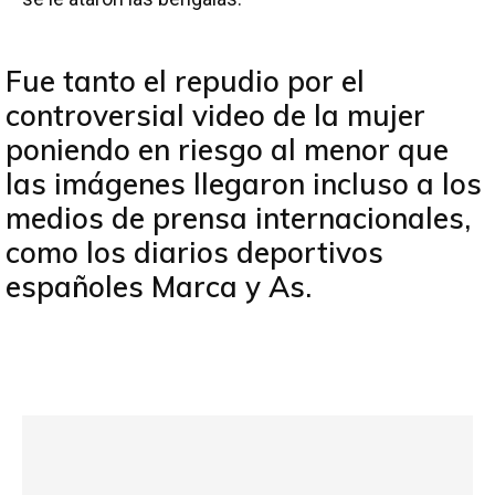
Fue tanto el repudio por el
controversial video de la mujer
poniendo en riesgo al menor que
las imágenes llegaron incluso a los
medios de prensa internacionales,
como los diarios deportivos
españoles Marca y As.