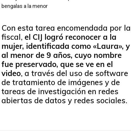
bengalas a la menor
Con esta tarea encomendada por la
fiscal,
el CIJ logró reconocer a la
mujer, identificada como «Laura», y
al menor de 9 años, cuyo nombre
fue preservado, que se ve en el
video
, a través del uso de software
de tratamiento de imágenes y de
tareas de investigación en redes
abiertas de datos y redes sociales.