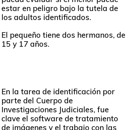
estar en peligro bajo la tutela de
los adultos identificados.
El pequeño tiene dos hermanos, de
15 y 17 años.
En la tarea de identificación por
parte del Cuerpo de
Investigaciones Judiciales, fue
clave el software de tratamiento
de imágenes y el trabajo con las