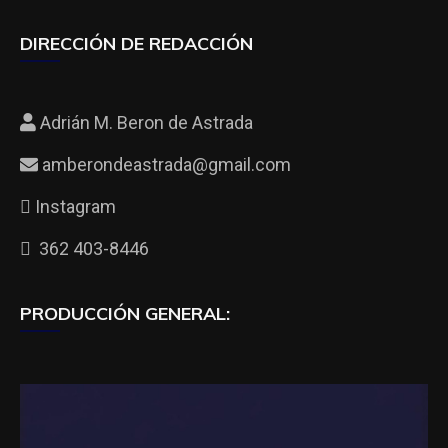
DIRECCIÓN DE REDACCIÓN
Adrián M. Beron de Astrada
amberondeastrada@gmail.com
Instagram
362 403-8446
PRODUCCIÓN GENERAL: