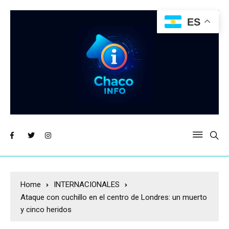
ES
Home
INTERNACIONALES
Ataque con cuchillo en el centro de Londres: un muerto
y cinco heridos