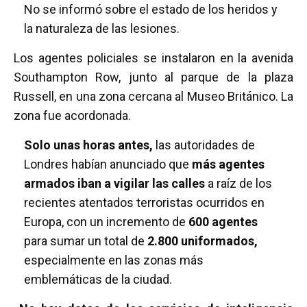
No se informó sobre el estado de los heridos y
la naturaleza de las lesiones.
Los agentes policiales se instalaron en la avenida
Southampton Row, junto al parque de la plaza
Russell, en una zona cercana al Museo Británico. La
zona fue acordonada.
Solo unas horas antes,
las autoridades de
Londres habían anunciado que
más agentes
armados iban a vigilar las calles
a raíz de los
recientes atentados terroristas ocurridos en
Europa, con un incremento de
600 agentes
para sumar un total de
2.800 uniformados,
especialmente en las zonas más
emblemáticas de la ciudad.