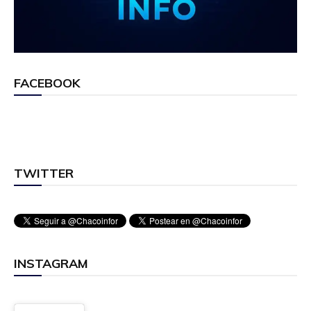
FACEBOOK
TWITTER
INSTAGRAM