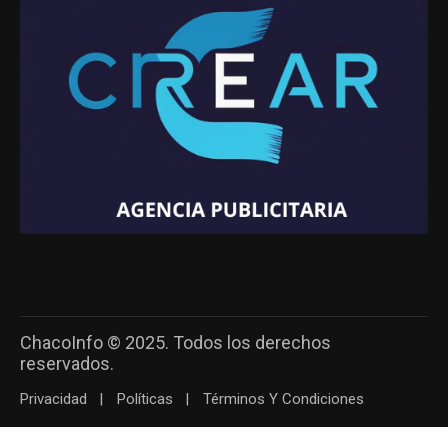
ChacoInfo © 2025. Todos los derechos
reservados.
Privacidad
Políticas
Términos Y Condiciones