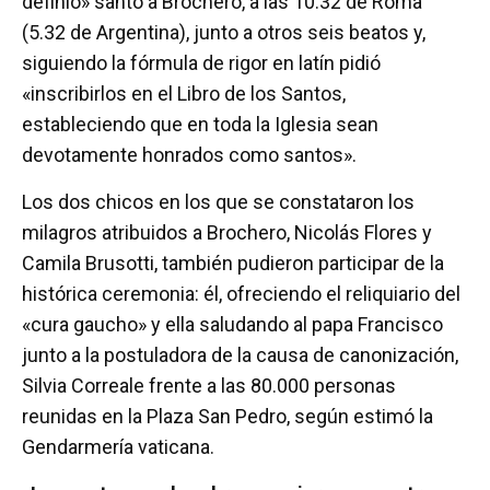
definió» santo a Brochero, a las 10.32 de Roma
(5.32 de Argentina), junto a otros seis beatos y,
siguiendo la fórmula de rigor en latín pidió
«inscribirlos en el Libro de los Santos,
estableciendo que en toda la Iglesia sean
devotamente honrados como santos».
Los dos chicos en los que se constataron los
milagros atribuidos a Brochero, Nicolás Flores y
Camila Brusotti, también pudieron participar de la
histórica ceremonia: él, ofreciendo el reliquiario del
«cura gaucho» y ella saludando al papa Francisco
junto a la postuladora de la causa de canonización,
Silvia Correale frente a las 80.000 personas
reunidas en la Plaza San Pedro, según estimó la
Gendarmería vaticana.