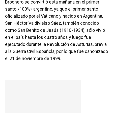
Brochero se convirtió esta mañana en el primer
santo «100%» argentino, ya que el primer santo
oficializado por el Vaticano y nacido en Argentina,
San Héctor Valdivielso Sáez, también conocido
como San Benito de Jesús (1910-1934), sólo vivió
en el país hasta los cuatro años y luego fue
ejecutado durante la Revolución de Asturias, previa
a la Guerra Civil Española, por lo que fue canonizado
el 21 de noviembre de 1999.