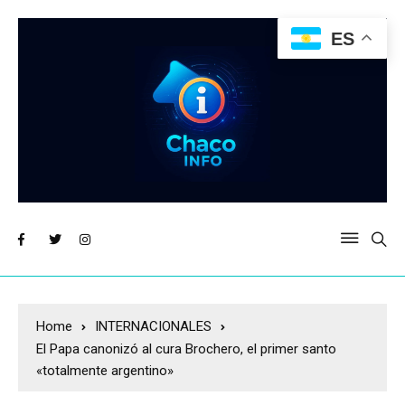
ES
Home
INTERNACIONALES
El Papa canonizó al cura Brochero, el primer santo
«totalmente argentino»