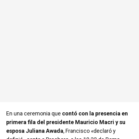
En una ceremonia que
contó con la presencia en
primera fila del presidente Mauricio Macri y su
esposa Juliana Awada
, Francisco «declaró y