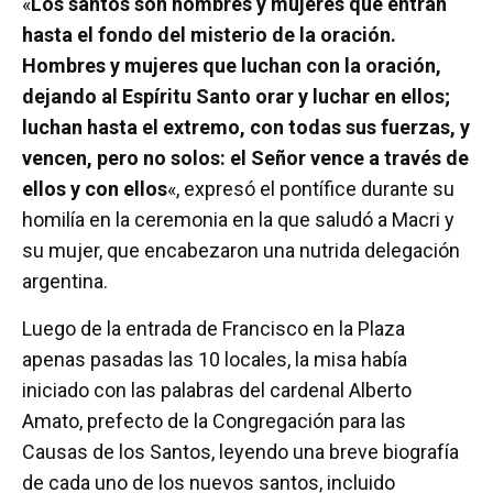
«
Los santos son hombres y mujeres que entran
hasta el fondo del misterio de la oración.
Hombres y mujeres que luchan con la oración,
dejando al Espíritu Santo orar y luchar en ellos;
luchan hasta el extremo, con todas sus fuerzas, y
vencen, pero no solos: el Señor vence a través de
ellos y con ellos
«, expresó el pontífice durante su
homilía en la ceremonia en la que saludó a Macri y
su mujer, que encabezaron una nutrida delegación
argentina.
Luego de la entrada de Francisco en la Plaza
apenas pasadas las 10 locales, la misa había
iniciado con las palabras del cardenal Alberto
Amato, prefecto de la Congregación para las
Causas de los Santos, leyendo una breve biografía
de cada uno de los nuevos santos, incluido