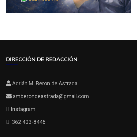
DIRECCIÓN DE REDACCIÓN
Adrián M. Beron de Astrada
amberondeastrada@gmail.com
Instagram
362 403-8446