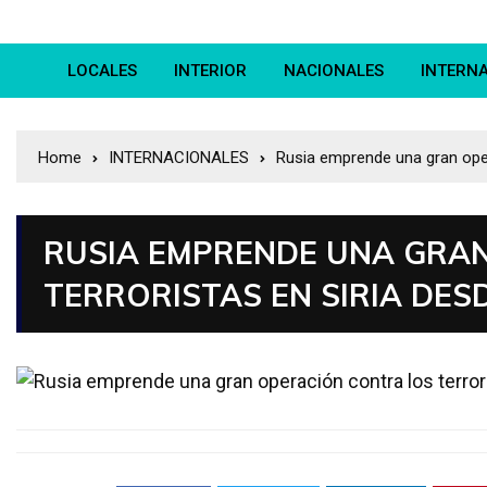
LOCALES
INTERIOR
NACIONALES
INTERN
Home
INTERNACIONALES
Rusia emprende una gran oper
RUSIA EMPRENDE UNA GRA
TERRORISTAS EN SIRIA DES