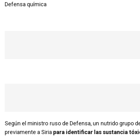
Defensa química
Según el ministro ruso de Defensa, un nutrido grupo de
previamente a Siria
para identificar las sustancia tóx