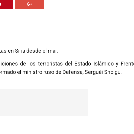
as en Siria desde el mar.
ciones de los terroristas del Estado Islámico y Frent
formado el ministro ruso de Defensa, Serguéi Shoigu.