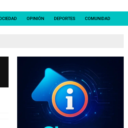
OCIEDAD
OPINIÓN
DEPORTES
COMUNIDAD