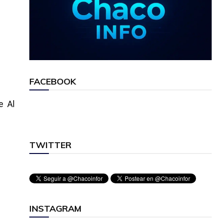
FACEBOOK
e Al
TWITTER
INSTAGRAM