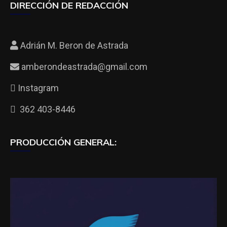
DIRECCIÓN DE REDACCIÓN
Adrián M. Beron de Astrada
amberondeastrada@gmail.com
Instagram
362 403-8446
PRODUCCIÓN GENERAL: