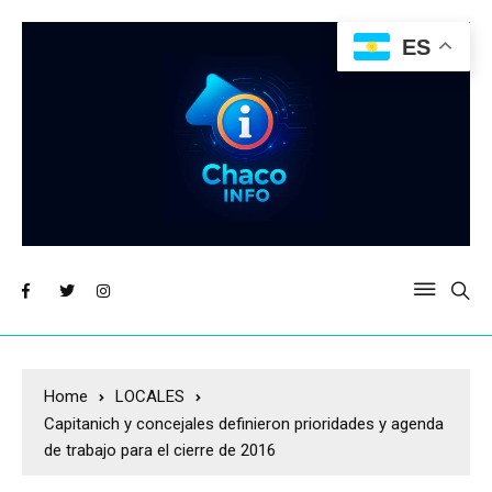
ES
Home
LOCALES
Capitanich y concejales definieron prioridades y agenda
de trabajo para el cierre de 2016