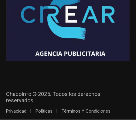
ChacoInfo © 2025. Todos los derechos
reservados.
Privacidad
Políticas
Términos Y Condiciones