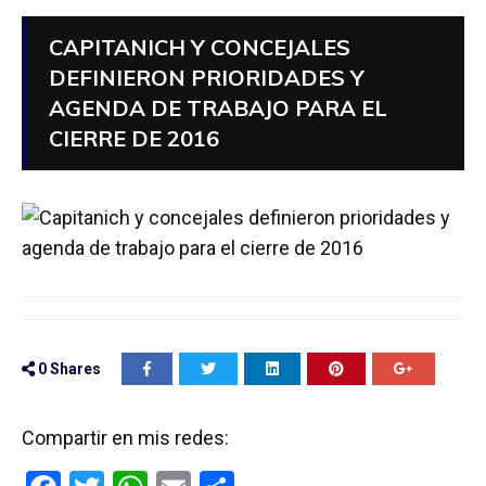
CAPITANICH Y CONCEJALES
DEFINIERON PRIORIDADES Y
AGENDA DE TRABAJO PARA EL
CIERRE DE 2016
0
Shares
Compartir en mis redes: