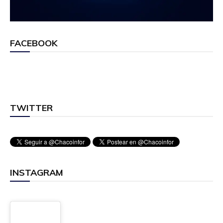
FACEBOOK
TWITTER
INSTAGRAM