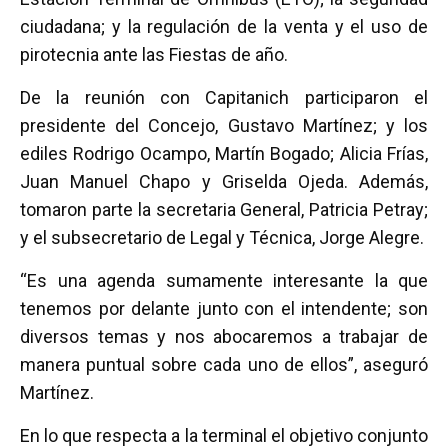
ciudadana; y la regulación de la venta y el uso de
pirotecnia ante las Fiestas de año.
De la reunión con Capitanich participaron el
presidente del Concejo, Gustavo Martínez; y los
ediles Rodrigo Ocampo, Martín Bogado; Alicia Frías,
Juan Manuel Chapo y Griselda Ojeda. Además,
tomaron parte la secretaria General, Patricia Petray;
y el subsecretario de Legal y Técnica, Jorge Alegre.
“Es una agenda sumamente interesante la que
tenemos por delante junto con el intendente; son
diversos temas y nos abocaremos a trabajar de
manera puntual sobre cada uno de ellos”, aseguró
Martínez.
En lo que respecta a la terminal el objetivo conjunto