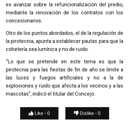
es avanzar sobre la refuncionalización del predio,
mediante la renovación de los contratos con los
concesionarios.
Otro de los puntos abordados, el de la regulación de
la pirotecnia, apunta a establecer pautas para que la
cohetería sea lumínica y no de ruido.
“Lo que se pretende en este tema es que la
pirotecnia para las fiestas de fin de año se limite a
las luces y fuegos artificiales y no a la de
explosiones y ruido que afecta a los vecinos y a las
mascotas”, indicó el titular del Concejo.
Like -
0
Dislike -
0