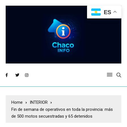
ES
Home
INTERIOR
Fin de semana de operativos en toda la provincia: más
de 500 motos secuestradas y 65 detenidos