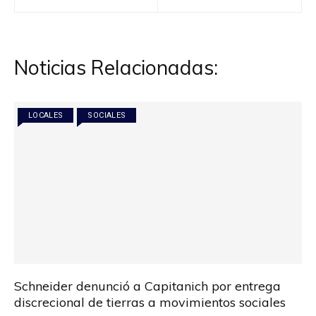
de
entradas
Noticias Relacionadas:
LOCALES
SOCIALES
Schneider denunció a Capitanich por entrega
discrecional de tierras a movimientos sociales