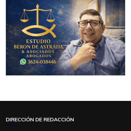
DIRECCIÓN DE REDACCIÓN