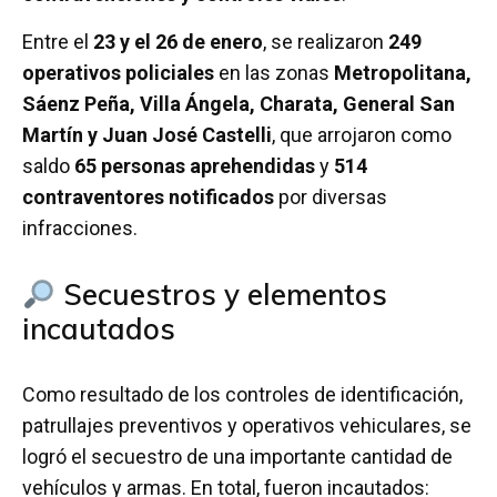
Entre el
23 y el 26 de enero
, se realizaron
249
operativos policiales
en las zonas
Metropolitana,
Sáenz Peña, Villa Ángela, Charata, General San
Martín y Juan José Castelli
, que arrojaron como
saldo
65 personas aprehendidas
y
514
contraventores notificados
por diversas
infracciones.
Secuestros y elementos
incautados
Como resultado de los controles de identificación,
patrullajes preventivos y operativos vehiculares, se
logró el secuestro de una importante cantidad de
vehículos y armas. En total, fueron incautados: