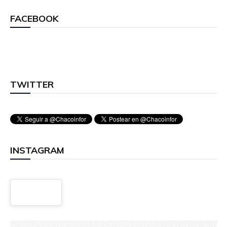
FACEBOOK
TWITTER
INSTAGRAM