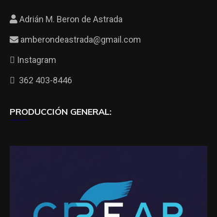
Adrián M. Beron de Astrada
amberondeastrada@gmail.com
Instagram
362 403-8446
PRODUCCIÓN GENERAL: