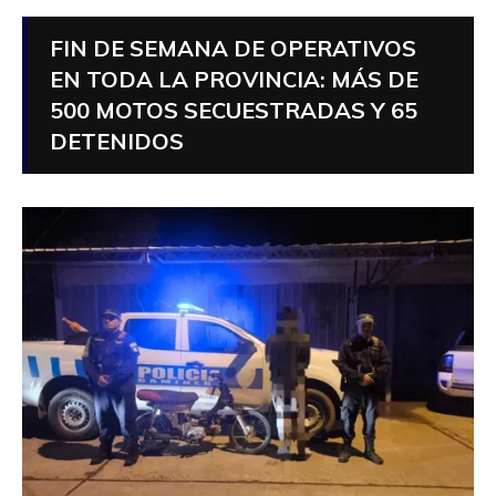
FIN DE SEMANA DE OPERATIVOS
EN TODA LA PROVINCIA: MÁS DE
500 MOTOS SECUESTRADAS Y 65
DETENIDOS