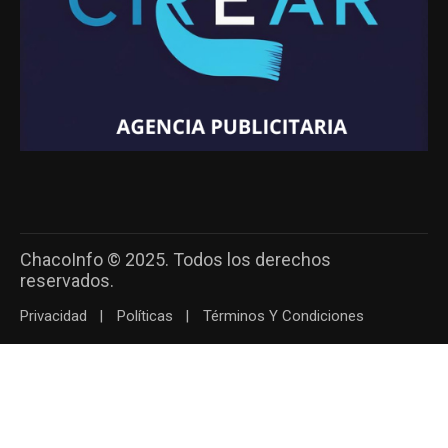
ChacoInfo © 2025. Todos los derechos
reservados.
Privacidad
Políticas
Términos Y Condiciones