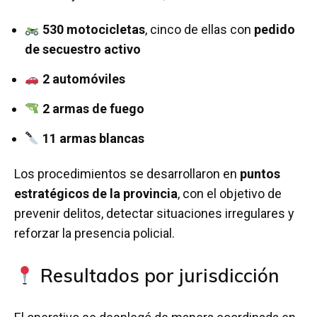
530 motocicletas
, cinco de ellas con
pedido
de secuestro activo
2 automóviles
2 armas de fuego
11 armas blancas
Los procedimientos se desarrollaron en
puntos
estratégicos de la provincia
, con el objetivo de
prevenir delitos, detectar situaciones irregulares y
reforzar la presencia policial.
Resultados por jurisdicción