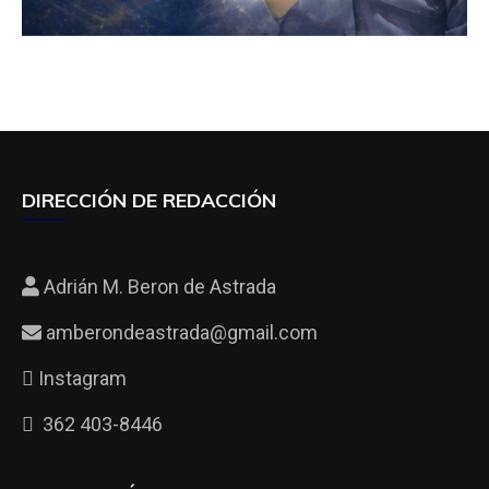
DIRECCIÓN DE REDACCIÓN
Adrián M. Beron de Astrada
amberondeastrada@gmail.com
Instagram
362 403-8446