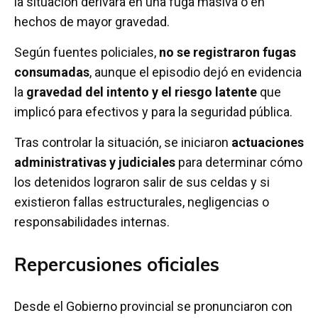
la situación derivara en una fuga masiva o en
hechos de mayor gravedad.
Según fuentes policiales,
no se registraron fugas
consumadas
, aunque el episodio dejó en evidencia
la
gravedad del intento y el riesgo latente
que
implicó para efectivos y para la seguridad pública.
Tras controlar la situación, se iniciaron
actuaciones
administrativas y judiciales
para determinar cómo
los detenidos lograron salir de sus celdas y si
existieron fallas estructurales, negligencias o
responsabilidades internas.
Repercusiones oficiales
Desde el Gobierno provincial se pronunciaron con