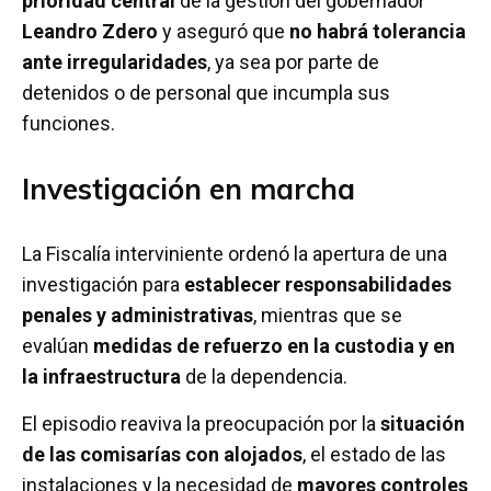
prioridad central
de la gestión del gobernador
Leandro Zdero
y aseguró que
no habrá tolerancia
ante irregularidades
, ya sea por parte de
detenidos o de personal que incumpla sus
funciones.
Investigación en marcha
La Fiscalía interviniente ordenó la apertura de una
investigación para
establecer responsabilidades
penales y administrativas
, mientras que se
evalúan
medidas de refuerzo en la custodia y en
la infraestructura
de la dependencia.
El episodio reaviva la preocupación por la
situación
de las comisarías con alojados
, el estado de las
instalaciones y la necesidad de
mayores controles