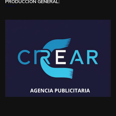
PRODUCCIÓN GENERAL: