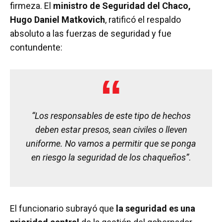
firmeza. El
ministro de Seguridad del Chaco,
Hugo Daniel Matkovich
, ratificó el respaldo
absoluto a las fuerzas de seguridad y fue
contundente:
“Los responsables de este tipo de hechos
deben estar presos, sean civiles o lleven
uniforme. No vamos a permitir que se ponga
en riesgo la seguridad de los chaqueños”
.
El funcionario subrayó que
la seguridad es una