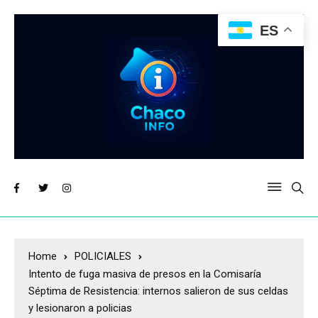
ES
Home
POLICIALES
Intento de fuga masiva de presos en la Comisaría
Séptima de Resistencia: internos salieron de sus celdas
y lesionaron a policias