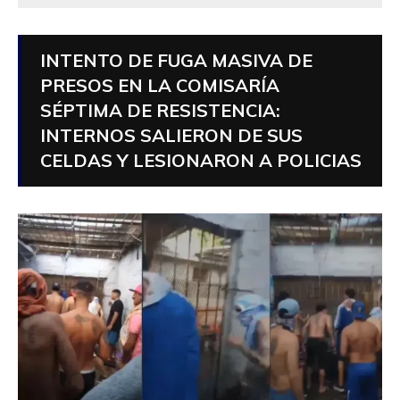
INTENTO DE FUGA MASIVA DE
PRESOS EN LA COMISARÍA
SÉPTIMA DE RESISTENCIA:
INTERNOS SALIERON DE SUS
CELDAS Y LESIONARON A POLICIAS