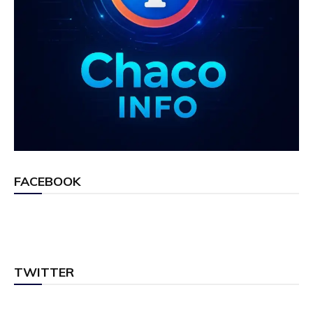
FACEBOOK
TWITTER