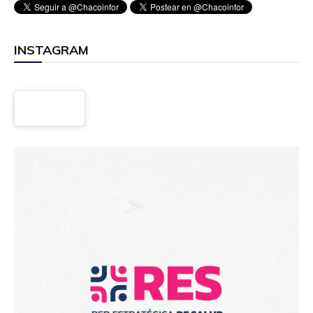
INSTAGRAM