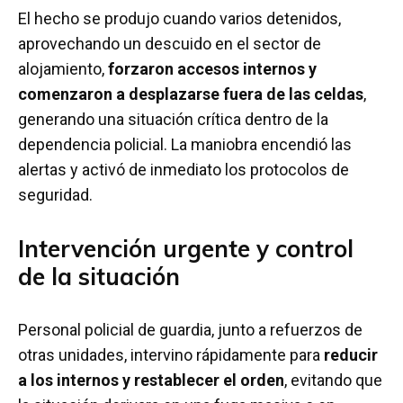
El hecho se produjo cuando varios detenidos,
aprovechando un descuido en el sector de
alojamiento,
forzaron accesos internos y
comenzaron a desplazarse fuera de las celdas
,
generando una situación crítica dentro de la
dependencia policial. La maniobra encendió las
alertas y activó de inmediato los protocolos de
seguridad.
Intervención urgente y control
de la situación
Personal policial de guardia, junto a refuerzos de
otras unidades, intervino rápidamente para
reducir
a los internos y restablecer el orden
, evitando que