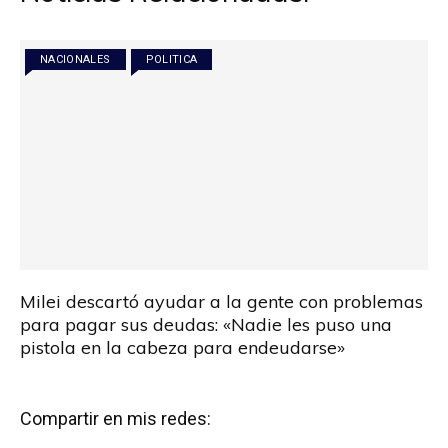
NACIONALES
POLITICA
Milei descartó ayudar a la gente con problemas
para pagar sus deudas: «Nadie les puso una
pistola en la cabeza para endeudarse»
Compartir en mis redes: