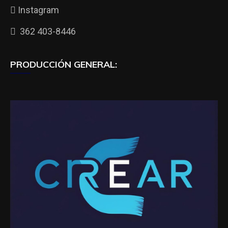
Instagram
362 403-8446
PRODUCCIÓN GENERAL: