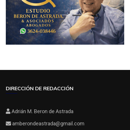
DIRECCIÓN DE REDACCIÓN
Adrián M. Beron de Astrada
amberondeastrada@gmail.com