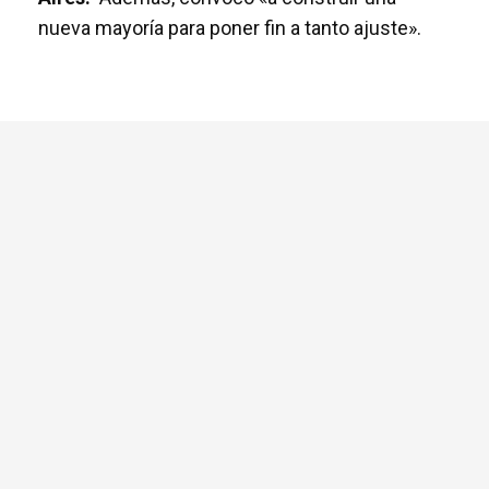
nueva mayoría para poner fin a tanto ajuste».