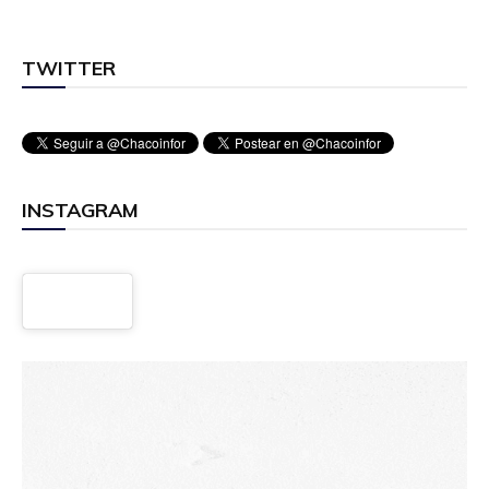
TWITTER
INSTAGRAM