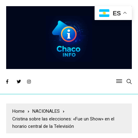
ES
Home
NACIONALES
Cristina sobre las elecciones: «Fue un Show» en el
horario central de la Televisión