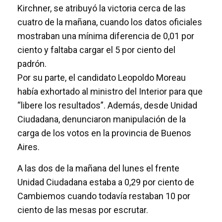
Kirchner, se atribuyó la victoria cerca de las
cuatro de la mañana, cuando los datos oficiales
mostraban una mínima diferencia de 0,01 por
ciento y faltaba cargar el 5 por ciento del
padrón.
Por su parte, el candidato Leopoldo Moreau
había exhortado al ministro del Interior para que
“libere los resultados”. Además, desde Unidad
Ciudadana, denunciaron manipulación de la
carga de los votos en la provincia de Buenos
Aires.
A las dos de la mañana del lunes el frente
Unidad Ciudadana estaba a 0,29 por ciento de
Cambiemos cuando todavía restaban 10 por
ciento de las mesas por escrutar.