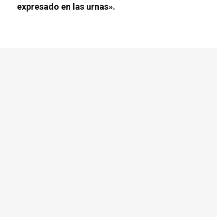
expresado en las urnas».