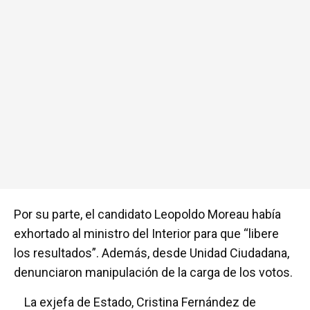
Por su parte, el candidato Leopoldo Moreau había
exhortado al ministro del Interior para que “libere
los resultados”. Además, desde Unidad Ciudadana,
denunciaron manipulación de la carga de los votos.
La exjefa de Estado, Cristina Fernández de