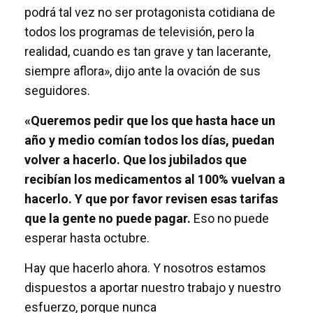
podrá tal vez no ser protagonista cotidiana de
todos los programas de televisión, pero la
realidad, cuando es tan grave y tan lacerante,
siempre aflora», dijo ante la ovación de sus
seguidores.
«Queremos pedir que los que hasta hace un
año y medio comían todos los días, puedan
volver a hacerlo. Que los jubilados que
recibían los medicamentos al 100% vuelvan a
hacerlo. Y que por favor revisen esas tarifas
que la gente no puede pagar.
Eso no puede
esperar hasta octubre.
Hay que hacerlo ahora. Y nosotros estamos
dispuestos a aportar nuestro trabajo y nuestro
esfuerzo, porque nunca