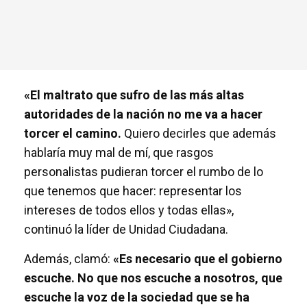
«El maltrato que sufro de las más altas
autoridades de la nación no me va a hacer
torcer el camino.
Quiero decirles que además
hablaría muy mal de mí, que rasgos
personalistas pudieran torcer el rumbo de lo
que tenemos que hacer: representar los
intereses de todos ellos y todas ellas»,
continuó la líder de Unidad Ciudadana.
Además, clamó:
«Es necesario que el gobierno
escuche. No que nos escuche a nosotros, que
escuche la voz de la sociedad que se ha