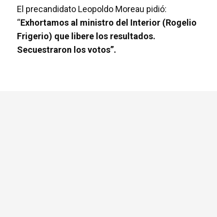
El precandidato Leopoldo Moreau pidió:
“
Exhortamos al ministro del Interior (Rogelio
Frigerio) que libere los resultados.
Secuestraron los votos”.