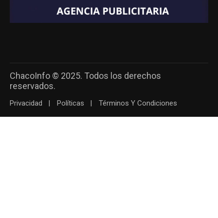
ChacoInfo © 2025. Todos los derechos
reservados.
Privacidad
Políticas
Términos Y Condiciones