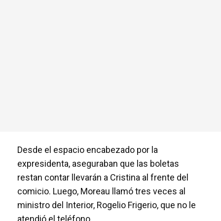
Desde el espacio encabezado por la
expresidenta, aseguraban que las boletas
restan contar llevarán a Cristina al frente del
comicio. Luego, Moreau llamó tres veces al
ministro del Interior, Rogelio Frigerio, que no le
atendió el teléfono.