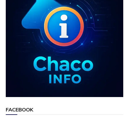
FACEBOOK