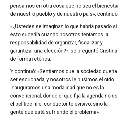
pensamos en otra cosa que no sea el bienestar
de nuestro pueblo y de nuestro país»; continuó.
«¿Ustedes se imaginan lo que habría pasado si
esto sucedía cuando nosotros teníamos la
responsabilidad de organizar, fiscalizar y
garantizar una elección?», se preguntó Cristina
de forma retórica.
Y continuó: «Sentíamos que la sociedad quería
ser escuchada, y nosotros le pusimos el oído.
Inauguramos una modalidad que no es la
convencional, donde el que fija la agenda no es
el político ni el conductor televisivo, sino la
gente que está sufriendo el problema».