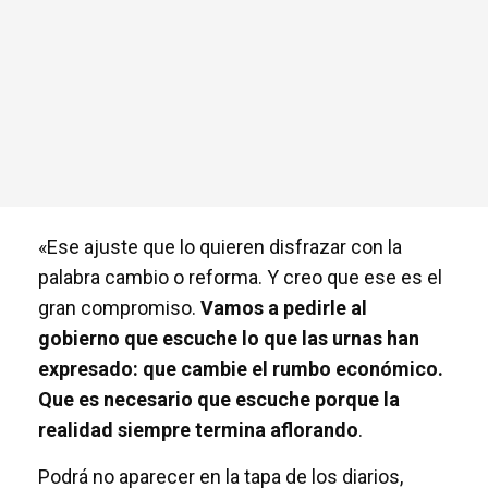
«Ese ajuste que lo quieren disfrazar con la
palabra cambio o reforma. Y creo que ese es el
gran compromiso.
Vamos a pedirle al
gobierno que escuche lo que las urnas han
expresado: que cambie el rumbo económico.
Que es necesario que escuche porque la
realidad siempre termina aflorando
.
Podrá no aparecer en la tapa de los diarios,