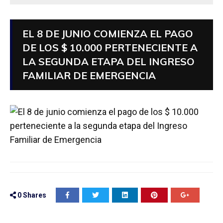
EL 8 DE JUNIO COMIENZA EL PAGO
DE LOS $ 10.000 PERTENECIENTE A
LA SEGUNDA ETAPA DEL INGRESO
FAMILIAR DE EMERGENCIA
0
Shares