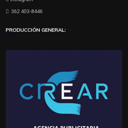
362 403-8446
PRODUCCIÓN GENERAL: