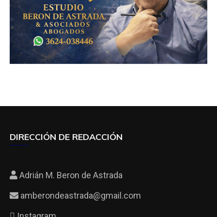
DIRECCIÓN DE REDACCIÓN
Adrián M. Beron de Astrada
amberondeastrada@gmail.com
Instagram