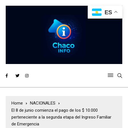
ES
Home
NACIONALES
El 8 de junio comienza el pago de los $ 10.000
perteneciente a la segunda etapa del Ingreso Familiar
de Emergencia