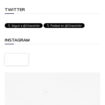
TWITTER
INSTAGRAM