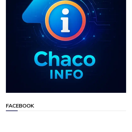
FACEBOOK