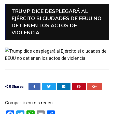
TRUMP DICE DESPLEGARÁ AL
EJÉRCITO SI CIUDADES DE EEUU NO
DETIENEN LOS ACTOS DE
VIOLENCIA
0
Shares
Compartir en mis redes: