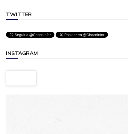
TWITTER
INSTAGRAM