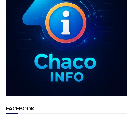
FACEBOOK