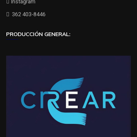
Instagram
362 403-8446
PRODUCCIÓN GENERAL: