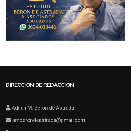
DIRECCIÓN DE REDACCIÓN
Adrián M. Beron de Astrada
amberondeastrada@gmail.com