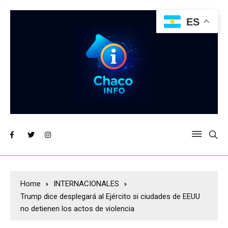
ES
Home
INTERNACIONALES
Trump dice desplegará al Ejército si ciudades de EEUU
no detienen los actos de violencia