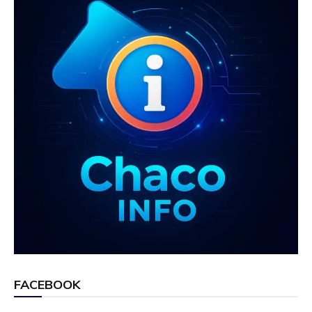
FACEBOOK