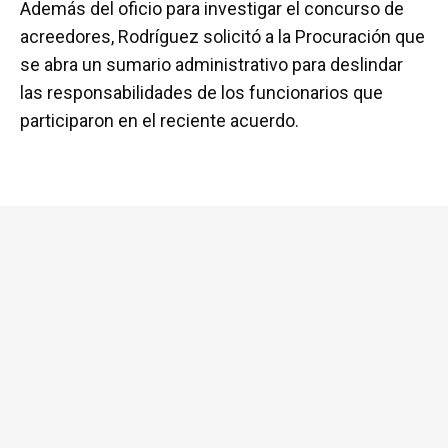
Además del oficio para investigar el concurso de
acreedores, Rodríguez solicitó a la Procuración que
se abra un sumario administrativo para deslindar
las responsabilidades de los funcionarios que
participaron en el reciente acuerdo.