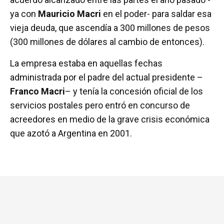
ya con
Mauricio Macri
en el poder- para saldar esa
vieja deuda, que ascendía a 300 millones de pesos
(300 millones de dólares al cambio de entonces).
La empresa estaba en aquellas fechas
administrada por el padre del actual presidente –
Franco Macri
– y tenía la concesión oficial de los
servicios postales pero entró en concurso de
acreedores en medio de la grave crisis económica
que azotó a Argentina en 2001.