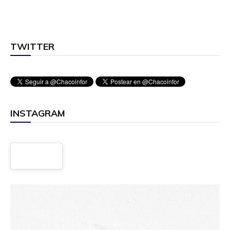
TWITTER
INSTAGRAM