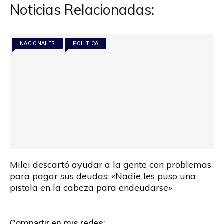
Noticias Relacionadas:
NACIONALES
POLITICA
Milei descartó ayudar a la gente con problemas
para pagar sus deudas: «Nadie les puso una
pistola en la cabeza para endeudarse»
Compartir en mis redes: