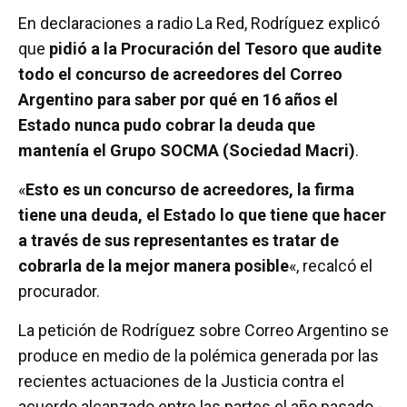
En declaraciones a radio La Red, Rodríguez explicó
que
pidió a la Procuración del Tesoro que audite
todo el concurso de acreedores del Correo
Argentino para saber por qué en 16 años el
Estado nunca pudo cobrar la deuda que
mantenía el Grupo SOCMA (Sociedad Macri)
.
«
Esto es un concurso de acreedores, la firma
tiene una deuda, el Estado lo que tiene que hacer
a través de sus representantes es tratar de
cobrarla de la mejor manera posible
«, recalcó el
procurador.
La petición de Rodríguez sobre Correo Argentino se
produce en medio de la polémica generada por las
recientes actuaciones de la Justicia contra el
acuerdo alcanzado entre las partes el año pasado -