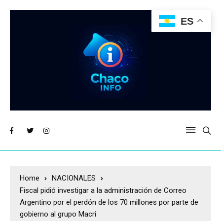
ES
Home
NACIONALES
Fiscal pidió investigar a la administración de Correo
Argentino por el perdón de los 70 millones por parte de
gobierno al grupo Macri