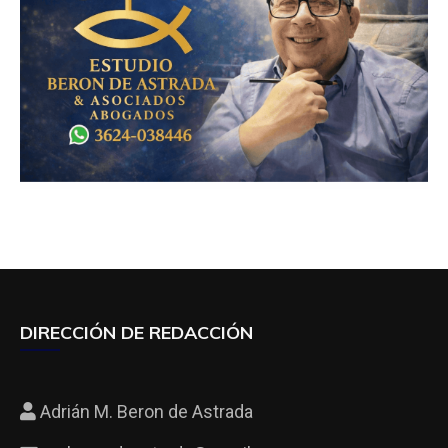
DIRECCIÓN DE REDACCIÓN
Adrián M. Beron de Astrada