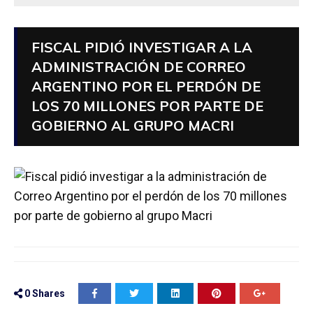
FISCAL PIDIÓ INVESTIGAR A LA
ADMINISTRACIÓN DE CORREO
ARGENTINO POR EL PERDÓN DE
LOS 70 MILLONES POR PARTE DE
GOBIERNO AL GRUPO MACRI
0
Shares