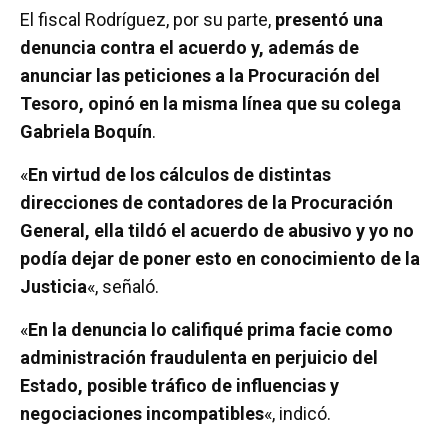
El fiscal Rodríguez, por su parte,
presentó una
denuncia contra el acuerdo y, además de
anunciar las peticiones a la Procuración del
Tesoro, opinó en la misma línea que su colega
Gabriela Boquín
.
«
En virtud de los cálculos de distintas
direcciones de contadores de la Procuración
General, ella tildó el acuerdo de abusivo y yo no
podía dejar de poner esto en conocimiento de la
Justicia
«, señaló.
«
En la denuncia lo califiqué prima facie como
administración fraudulenta en perjuicio del
Estado, posible tráfico de influencias y
negociaciones incompatibles
«, indicó.