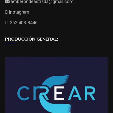
amberondeastrada@gmail.com
Instagram
362 403-8446
PRODUCCIÓN GENERAL: