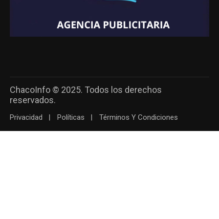
ChacoInfo © 2025. Todos los derechos
reservados.
Privacidad
Políticas
Términos Y Condiciones