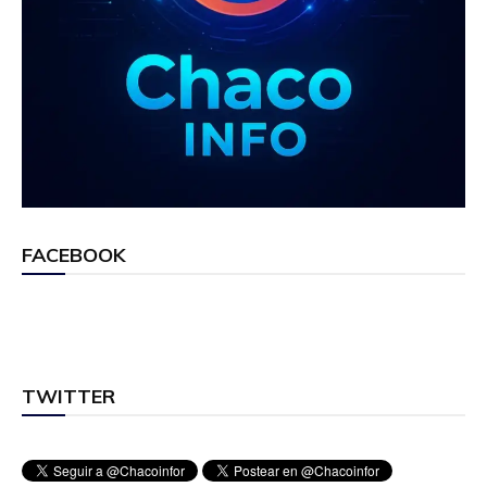
FACEBOOK
TWITTER