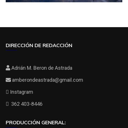
DIRECCIÓN DE REDACCIÓN
Adrián M. Beron de Astrada
amberondeastrada@gmail.com
Instagram
362 403-8446
PRODUCCIÓN GENERAL: