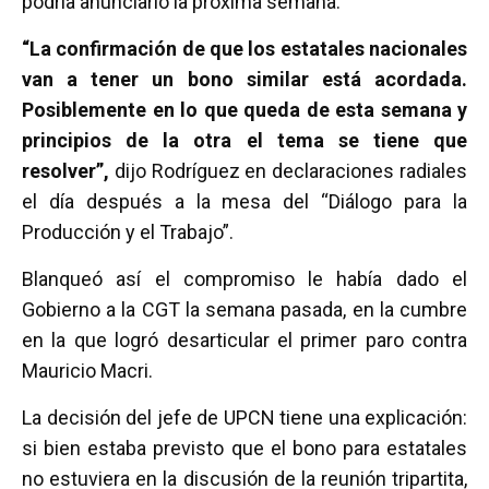
podría anunciarlo la próxima semana.
“La confirmación de que los estatales nacionales
van a tener un bono similar está acordada.
Posiblemente en lo que queda de esta semana y
principios de la otra el tema se tiene que
resolver”,
dijo Rodríguez en declaraciones radiales
el día después a la mesa del “Diálogo para la
Producción y el Trabajo”.
Blanqueó así el compromiso le había dado el
Gobierno a la CGT la semana pasada, en la cumbre
en la que logró desarticular el primer paro contra
Mauricio Macri.
La decisión del jefe de UPCN tiene una explicación:
si bien estaba previsto que el bono para estatales
no estuviera en la discusión de la reunión tripartita,