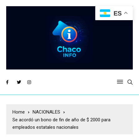
ES
Home
NACIONALES
Se acordó un bono de fin de año de $ 2000 para
empleados estatales nacionales