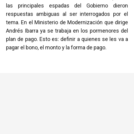
las principales espadas del Gobierno dieron
respuestas ambiguas al ser interrogados por el
tema. En el Ministerio de Modernización que dirige
Andrés Ibarra ya se trabaja en los pormenores del
plan de pago. Esto es: definir a quienes se les va a
pagar el bono, el monto y la forma de pago.