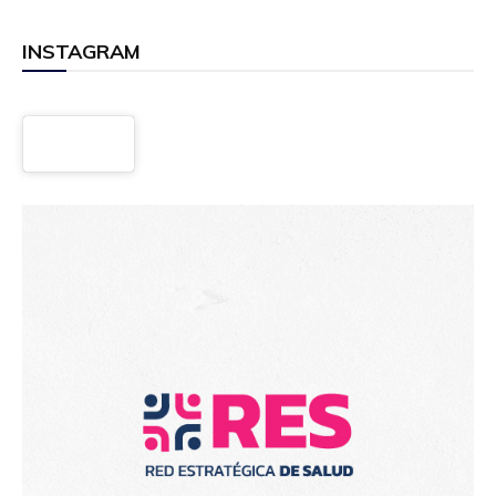
INSTAGRAM