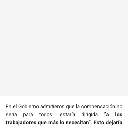
En el Gobierno admitieron que la compensación no
sería para todos: estaría dirigida
“a los
trabajadores que más lo necesitan”. Esto dejaría