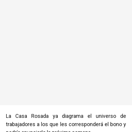
La Casa Rosada ya diagrama el universo de
trabajadores a los que les corresponderá el bono y