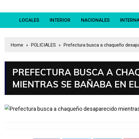
LOCALES
INTERIOR
NACIONALES
INTERN
Home
POLICIALES
Prefectura busca a chaqueño desapa
PREFECTURA BUSCA A CHA
MIENTRAS SE BAÑABA EN E