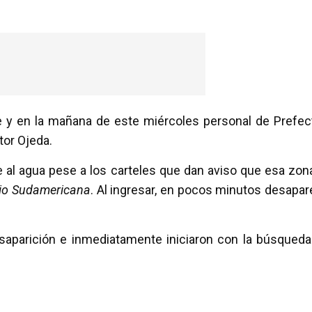
e y en la mañana de este miércoles personal de Prefec
tor Ojeda.
 al agua pese a los carteles que dan aviso que esa zon
io Sudamericana
. Al ingresar, en pocos minutos desapar
aparición e inmediatamente iniciaron con la búsqueda