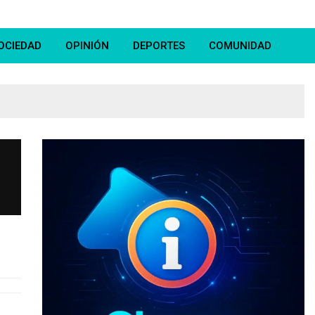
OCIEDAD
OPINIÓN
DEPORTES
COMUNIDAD