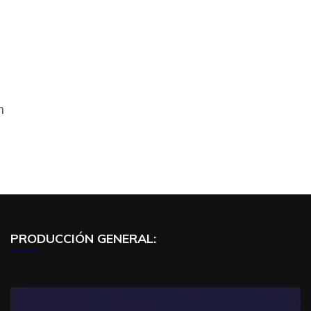
n
PRODUCCIÓN GENERAL: