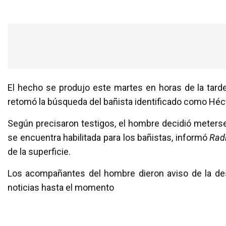
El hecho se produjo este martes en horas de la tard
retomó la búsqueda del bañista identificado como Héc
Según precisaron testigos, el hombre decidió meterse
se encuentra habilitada para los bañistas, informó
Rad
de la superficie.
Los acompañantes del hombre dieron aviso de la des
noticias hasta el momento