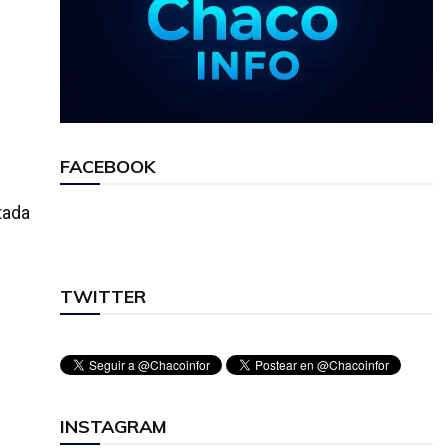
FACEBOOK
tada
TWITTER
INSTAGRAM