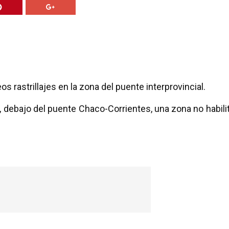
 rastrillajes en la zona del puente interprovincial.
, debajo del puente Chaco-Corrientes, una zona no habili