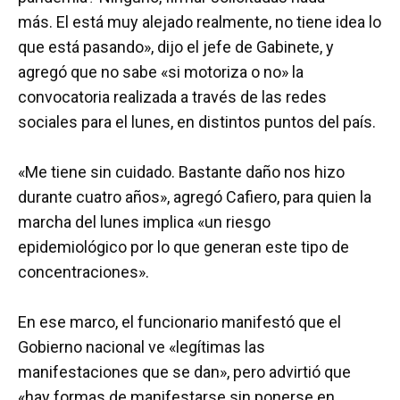
más. El está muy alejado realmente, no tiene idea lo
que está pasando», dijo el jefe de Gabinete, y
agregó que no sabe «si motoriza o no» la
convocatoria realizada a través de las redes
sociales para el lunes, en distintos puntos del país.
«Me tiene sin cuidado. Bastante daño nos hizo
durante cuatro años», agregó Cafiero, para quien la
marcha del lunes implica «un riesgo
epidemiológico por lo que generan este tipo de
concentraciones».
En ese marco, el funcionario manifestó que el
Gobierno nacional ve «legítimas las
manifestaciones que se dan», pero advirtió que
«hay formas de manifestarse sin ponerse en