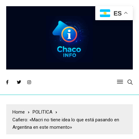
ES
Home
POLITICA
Cafiero: «Macri no tiene idea lo que está pasando en
Argentina en este momento»