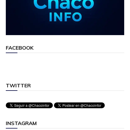
FACEBOOK
TWITTER
INSTAGRAM