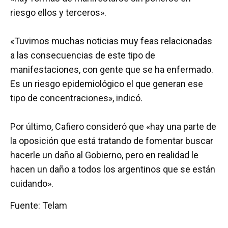
riesgo ellos y terceros».
«Tuvimos muchas noticias muy feas relacionadas
a las consecuencias de este tipo de
manifestaciones, con gente que se ha enfermado.
Es un riesgo epidemiológico el que generan ese
tipo de concentraciones», indicó.
Por último, Cafiero consideró que «hay una parte de
la oposición que está tratando de fomentar buscar
hacerle un daño al Gobierno, pero en realidad le
hacen un daño a todos los argentinos que se están
cuidando».
Fuente: Telam