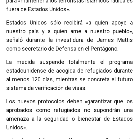
para «mantener a los terroristas islámicos radicales
fuera de Estados Unidos».
Estados Unidos sólo recibirá «a quien apoye a
nuestro país y a quien ame a nuestro pueblo»,
señaló durante la investidura de James Mattis
como secretario de Defensa en el Pentágono.
La medida suspende totalmente el programa
estadounidense de acogida de refugiados durante
al menos 120 días, mientras se concreta el futuro
sistema de verificación de visas.
Los nuevos protocolos deben «garantizar que los
aprobados como refugiados no supondrán una
amenaza a la seguridad o bienestar de Estados
Unidos».