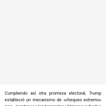
Cumpliendo así otra promesa electoral, Trump
estableció un mecanismo de «chequeo extremo»