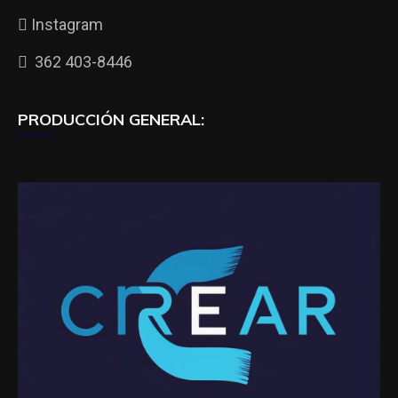
Instagram
362 403-8446
PRODUCCIÓN GENERAL: