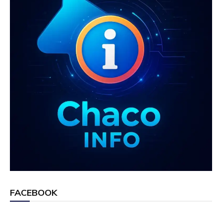
FACEBOOK