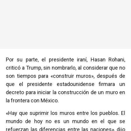
Por su parte, el presidente iraní, Hasan Rohani,
criticó a Trump, sin nombrarlo, al considerar que no
son tiempos para «construir muros», después de
que el presidente estadounidense firmara un
decreto para iniciar la construcción de un muro en
la frontera con México.
«Hay que suprimir los muros entre los pueblos. El
mundo de hoy no es un mundo en el que se
refuerzan las diferencias entre las naciones», dijo