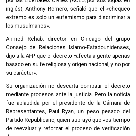
por las Libertades Civiles (ACLU, por sus siglas en
inglés), Anthony Romero, señaló que el «chequeo
extremo es solo un eufemismo para discriminar a
los musulmanes».
Ahmed Rehab, director en Chicago del grupo
Consejo de Relaciones Islamo-Estadounidenses,
dijo a la AFP que el decreto «afecta a gente apenas
basado en su fe religiosa y origen nacional, y no por
su carácter».
Su organización no descarta combatir el decreto
mediante procesos ante la justicia. Pero la noticia
fue aplaudida por el presidente de la Cámara de
Representantes, Paul Ryan, un peso pesado del
Partido Republicano, quien subrayó que «es tiempo
de reevaluar y reforzar el proceso de verificación