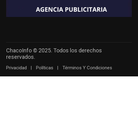
ChacoInfo © 2025. Todos los derechos
reservados.
Privacidad
Políticas
Términos Y Condiciones