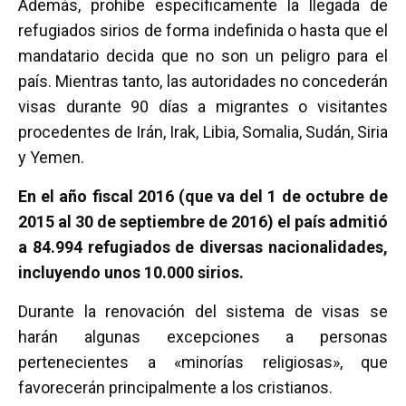
Además, prohíbe específicamente la llegada de
refugiados sirios de forma indefinida o hasta que el
mandatario decida que no son un peligro para el
país. Mientras tanto, las autoridades no concederán
visas durante 90 días a migrantes o visitantes
procedentes de Irán, Irak, Libia, Somalia, Sudán, Siria
y Yemen.
En el año fiscal 2016 (que va del 1 de octubre de
2015 al 30 de septiembre de 2016) el país admitió
a 84.994 refugiados de diversas nacionalidades,
incluyendo unos 10.000 sirios.
Durante la renovación del sistema de visas se
harán algunas excepciones a personas
pertenecientes a «minorías religiosas», que
favorecerán principalmente a los cristianos.