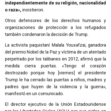
independientemente de su religión, nacionalidad
o raza»,
insistieron.
Otros defensores de los derechos humanos y
organizaciones de protección a los refugiados
también condenaron la decisión de Trump.
La activista paquistaní Malala Yousafzai, ganadora
del premio Nobel de la Paz y víctima de un atentado
perpetrado por los talibanes en 2012, afirmó que la
medida cierra puertas. «Tengo el corazón
destrozado porque hoy [viernes] el presidente
Trump le ha cerrado las puertas a niños, madres y
padres que huyen de la violencia y la guerra»,
manifestó en un comunicado.
El director ejecutivo de la Unión Estadounidense