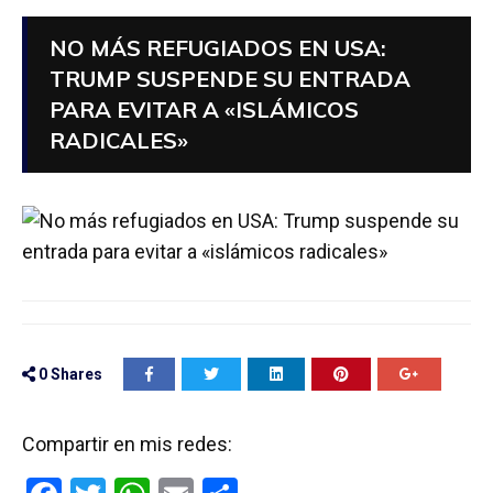
NO MÁS REFUGIADOS EN USA:
TRUMP SUSPENDE SU ENTRADA
PARA EVITAR A «ISLÁMICOS
RADICALES»
0
Shares
Compartir en mis redes: