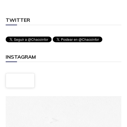
TWITTER
INSTAGRAM