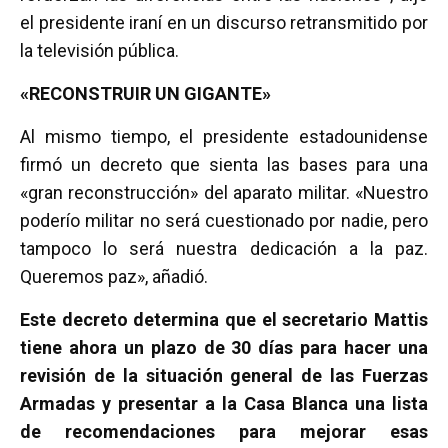
el presidente iraní en un discurso retransmitido por
la televisión pública.
«RECONSTRUIR UN GIGANTE»
Al mismo tiempo, el presidente estadounidense
firmó un decreto que sienta las bases para una
«gran reconstrucción» del aparato militar. «Nuestro
poderío militar no será cuestionado por nadie, pero
tampoco lo será nuestra dedicación a la paz.
Queremos paz», añadió.
Este decreto determina que el secretario Mattis
tiene ahora un plazo de 30 días para hacer una
revisión de la situación general de las Fuerzas
Armadas y presentar a la Casa Blanca una lista
de recomendaciones para mejorar esas