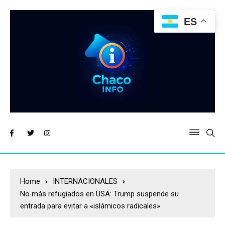
ES
Home
INTERNACIONALES
No más refugiados en USA: Trump suspende su
entrada para evitar a «islámicos radicales»