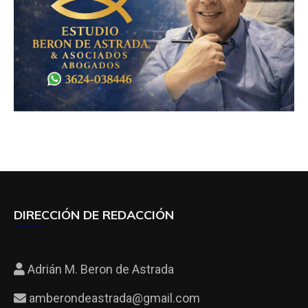
DIRECCIÓN DE REDACCIÓN
Adrián M. Beron de Astrada
amberondeastrada@gmail.com