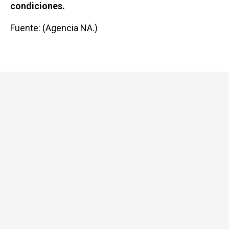
condiciones.
Fuente: (Agencia NA.)