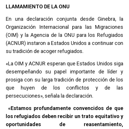
LLAMAMIENTO DE LA ONU
En una declaración conjunta desde Ginebra, la
Organización Internacional para las Migraciones
(OIM) y la Agencia de la ONU para los Refugiados
(ACNUR) instaron a Estados Unidos a continuar con
su tradición de acoger refugiados.
«La OIM y ACNUR esperan que Estados Unidos siga
desempeñando su papel importante de líder y
prosiga con su larga tradición de protección de los
que huyen de los conflictos y de las
persecuciones», señala la declaración.
«Estamos profundamente convencidos de que
los refugiados deben recibir un trato equitativo y
oportunidades de reasentamiento,