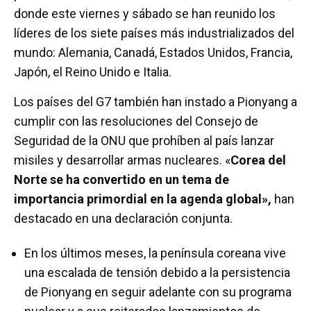
donde este viernes y sábado se han reunido los
líderes de los siete países más industrializados del
mundo: Alemania, Canadá, Estados Unidos, Francia,
Japón, el Reino Unido e Italia.
Los países del G7 también han instado a Pionyang a
cumplir con las resoluciones del Consejo de
Seguridad de la ONU que prohíben al país lanzar
misiles y desarrollar armas nucleares. «
Corea del
Norte se ha convertido en un tema de
importancia primordial en la agenda global»,
han
destacado en una declaración conjunta.
En los últimos meses, la península coreana vive
una escalada de tensión debido a la persistencia
de Pionyang en seguir adelante con su programa