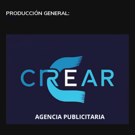
PRODUCCIÓN GENERAL: