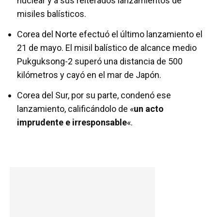
nuclear y a sus reiterados lanzamientos de
misiles balísticos.
Corea del Norte efectuó el último lanzamiento el
21 de mayo. El misil balístico de alcance medio
Pukguksong-2 superó una distancia de 500
kilómetros y cayó en el mar de Japón.
Corea del Sur, por su parte, condenó ese
lanzamiento, calificándolo de «
un acto
imprudente e irresponsable
«.