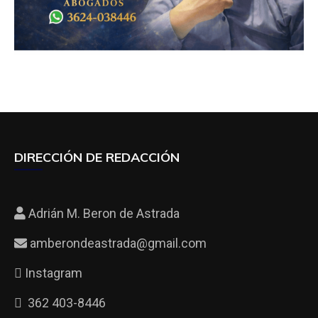
DIRECCIÓN DE REDACCIÓN
Adrián M. Beron de Astrada
amberondeastrada@gmail.com
Instagram
362 403-8446