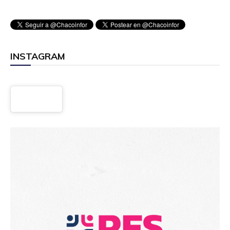
INSTAGRAM