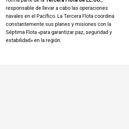
responsable de llevar a cabo las operaciones
navales en el Pacífico. La Tercera Flota coordina
constantemente sus planes y misiones con la
Séptima Flota «para garantizar paz, seguridad y
estabilidad» en la región.