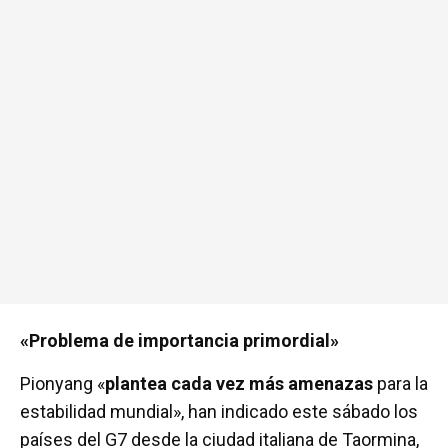
«Problema de importancia primordial»
Pionyang «
plantea cada vez más amenazas
para la
estabilidad mundial», han indicado este sábado los
países del G7 desde la ciudad italiana de Taormina,