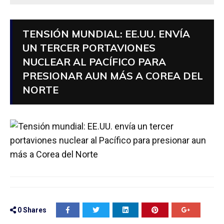
TENSIÓN MUNDIAL: EE.UU. ENVÍA
UN TERCER PORTAVIONES
NUCLEAR AL PACÍFICO PARA
PRESIONAR AUN MÁS A COREA DEL
NORTE
0
Shares