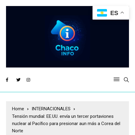
ES
Home
INTERNACIONALES
Tensión mundial: EE.UU. envía un tercer portaviones
nuclear al Pacífico para presionar aun más a Corea del
Norte