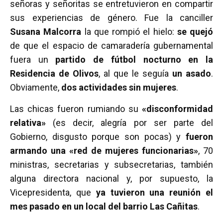
señoras y señoritas se entretuvieron en compartir
sus experiencias de género. Fue la canciller
Susana Malcorra
la que rompió el hielo:
se quejó
de que el espacio de camaradería gubernamental
fuera un
partido de fútbol nocturno en la
Residencia de Olivos
, al que le seguía
un asado
.
Obviamente,
dos actividades sin mujeres
.
Las chicas fueron rumiando su
«disconformidad
relativa»
(es decir, alegría por ser parte del
Gobierno, disgusto porque son pocas) y
fueron
armando una «
red de mujeres funcionarias»
, 70
ministras, secretarias y subsecretarias, también
alguna directora nacional y, por supuesto, la
Vicepresidenta, que
ya tuvieron una reunión el
mes pasado en un local del barrio Las Cañitas
.