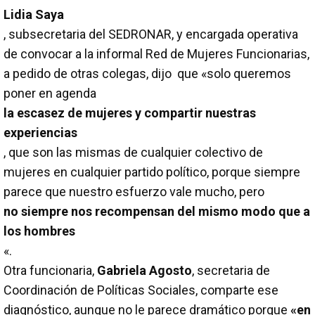
Lidia Saya
, subsecretaria del SEDRONAR, y encargada operativa
de convocar a la informal Red de Mujeres Funcionarias,
a pedido de otras colegas, dijo que «solo queremos
poner en agenda
la escasez de mujeres y compartir nuestras
experiencias
, que son las mismas de cualquier colectivo de
mujeres en cualquier partido político, porque siempre
parece que nuestro esfuerzo vale mucho, pero
no siempre nos recompensan del mismo modo que a
los hombres
«.
Otra funcionaria,
Gabriela Agosto
, secretaria de
Coordinación de Políticas Sociales, comparte ese
diagnóstico, aunque no le parece dramático porque
«en