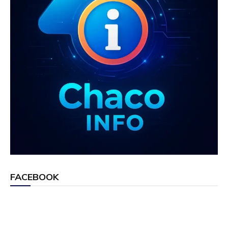
FACEBOOK