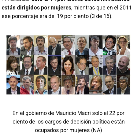
están dirigidos por mujeres
, mientras que en el 2011
ese porcentaje era del 19 por ciento (3 de 16).
En el gobierno de Mauricio Macri solo el 22 por
ciento de los cargos de decisión política están
ocupados por mujeres (NA)