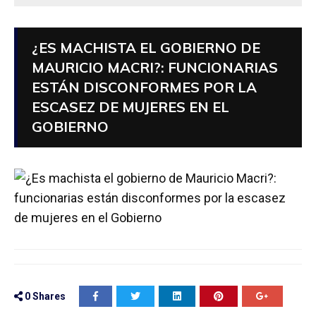
¿ES MACHISTA EL GOBIERNO DE
MAURICIO MACRI?: FUNCIONARIAS
ESTÁN DISCONFORMES POR LA
ESCASEZ DE MUJERES EN EL
GOBIERNO
0
Shares