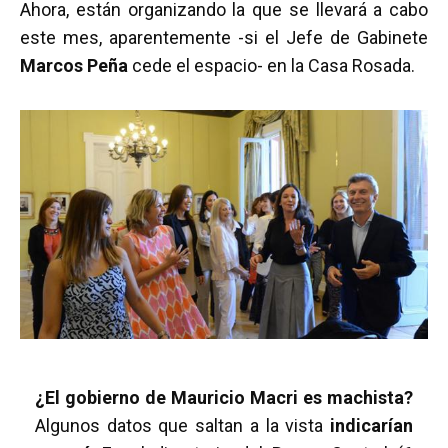
Ahora, están organizando la que se llevará a cabo
este mes, aparentemente -si el Jefe de Gabinete
Marcos Peña
cede el espacio- en la Casa Rosada.
¿El gobierno de Mauricio Macri es machista?
Algunos datos que saltan a la vista
indicarían