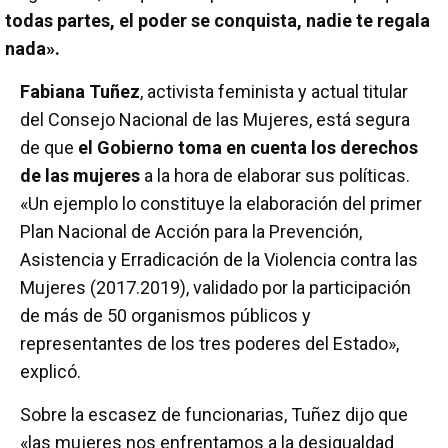
todas partes, el poder se conquista, nadie te regala
nada».
Fabiana Tuñez
, activista feminista y actual titular
del Consejo Nacional de las Mujeres, está segura
de que
el Gobierno toma en cuenta los derechos
de las mujeres
a la hora de elaborar sus políticas.
«Un ejemplo lo constituye la elaboración del primer
Plan Nacional de Acción para la Prevención,
Asistencia y Erradicación de la Violencia contra las
Mujeres (2017.2019), validado por la participación
de más de 50 organismos públicos y
representantes de los tres poderes del Estado»,
explicó.
Sobre la escasez de funcionarias, Tuñez dijo que
«las mujeres nos enfrentamos a la desigualdad