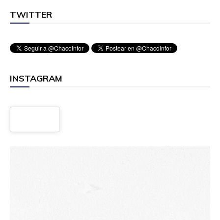
TWITTER
INSTAGRAM