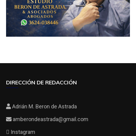
DIRECCIÓN DE REDACCIÓN
Adrián M. Beron de Astrada
amberondeastrada@gmail.com
Instagram