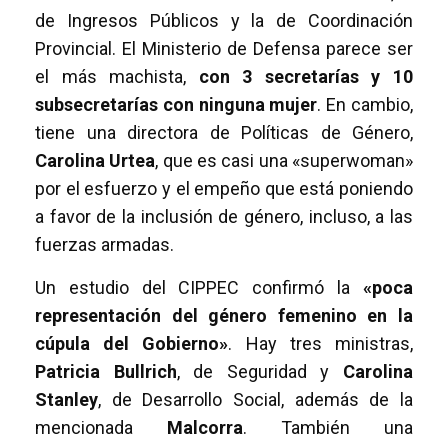
de Ingresos Públicos y la de Coordinación
Provincial. El Ministerio de Defensa parece ser
el más machista,
con 3 secretarías y 10
subsecretarías con ninguna mujer
. En cambio,
tiene una directora de Políticas de Género,
Carolina Urtea
, que es casi una «superwoman»
por el esfuerzo y el empeño que está poniendo
a favor de la inclusión de género, incluso, a las
fuerzas armadas.
Un estudio del CIPPEC confirmó la
«poca
representación del género femenino en la
cúpula del Gobierno»
. Hay tres ministras,
Patricia Bullrich
, de Seguridad y
Carolina
Stanley
, de Desarrollo Social, además de la
mencionada
Malcorra
. También una