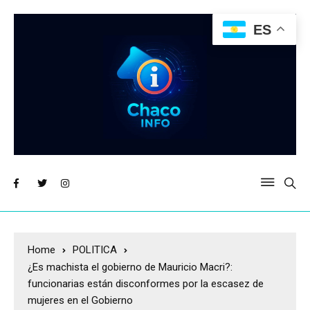
ES
Home
POLITICA
¿Es machista el gobierno de Mauricio Macri?:
funcionarias están disconformes por la escasez de
mujeres en el Gobierno