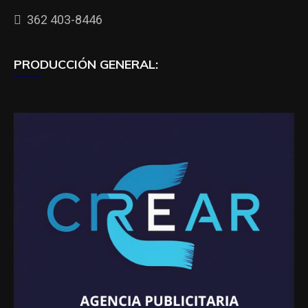
362 403-8446
PRODUCCIÓN GENERAL: